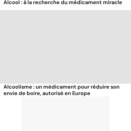
Alcool : à la recherche du médicament miracle
Alcoolisme : un médicament pour réduire son
envie de boire, autorisé en Europe