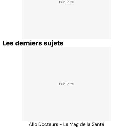
Les derniers sujets
Allo Docteurs - Le Mag de la Santé