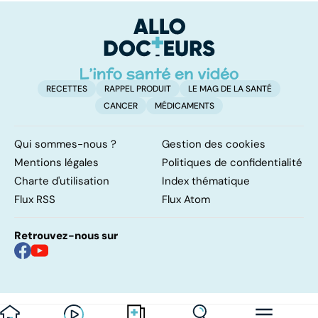
RECETTES
RAPPEL PRODUIT
LE MAG DE LA SANTÉ
CANCER
MÉDICAMENTS
Qui sommes-nous ?
Gestion des cookies
Mentions légales
Politiques de confidentialité
Charte d'utilisation
Index thématique
Flux RSS
Flux Atom
Retrouvez-nous sur