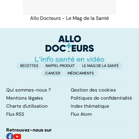
Allo Docteurs - Le Mag de la Santé
RECETTES
RAPPEL PRODUIT
LE MAG DE LA SANTÉ
CANCER
MÉDICAMENTS
Qui sommes-nous ?
Gestion des cookies
Mentions légales
Politiques de confidentialité
Charte d'utilisation
Index thématique
Flux RSS
Flux Atom
Retrouvez-nous sur