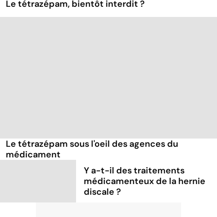
Le tétrazépam, bientôt interdit ?
Le tétrazépam sous l'oeil des agences du
médicament
Y a-t-il des traitements
médicamenteux de la hernie
discale ?