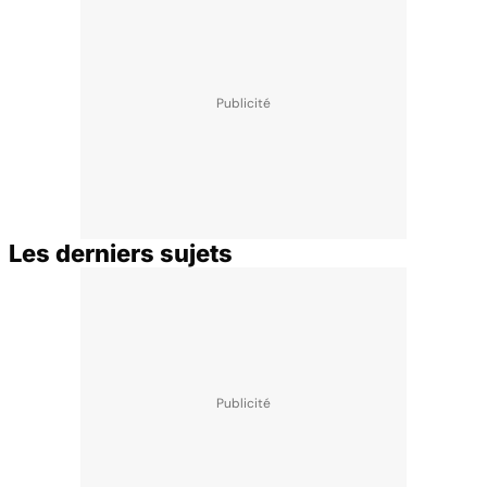
Les derniers sujets