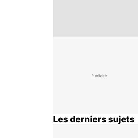
Les derniers sujets