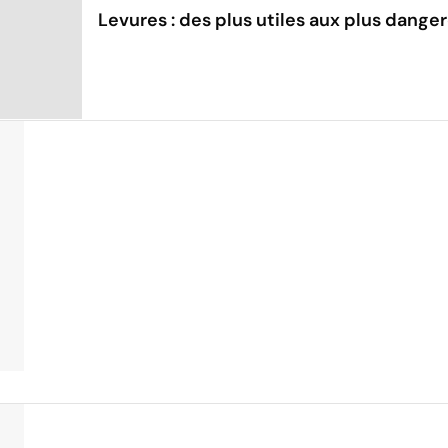
Levures : des plus utiles aux plus dange