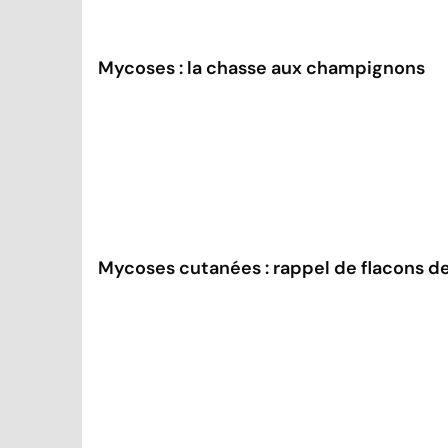
Mycoses : la chasse aux champignons
Mycoses cutanées : rappel de flacons d