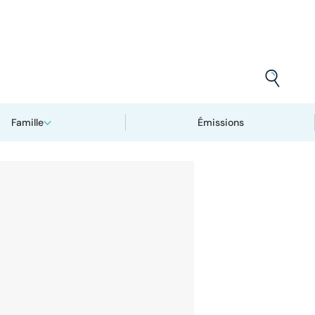
Famille
Émissions