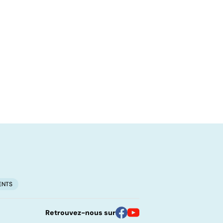
ENTS
Retrouvez-nous sur