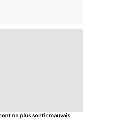
ent ne plus sentir mauvais