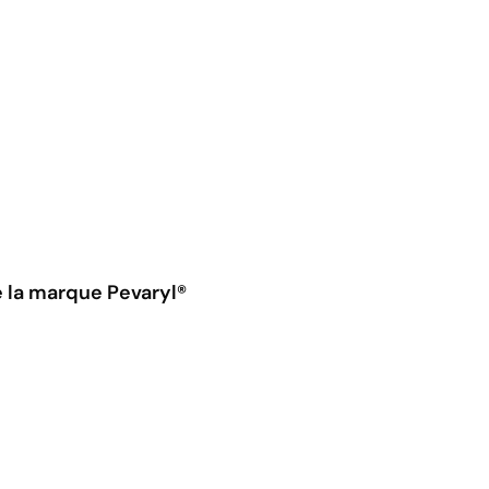
e la marque Pevaryl®