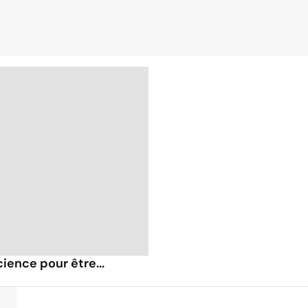
cience pour être...