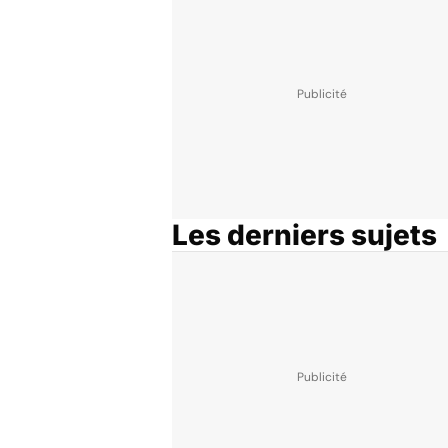
Les derniers sujets