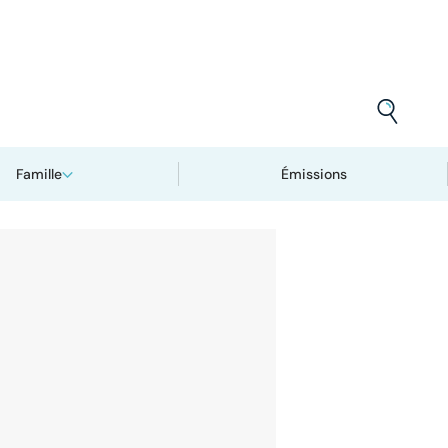
Famille
Émissions