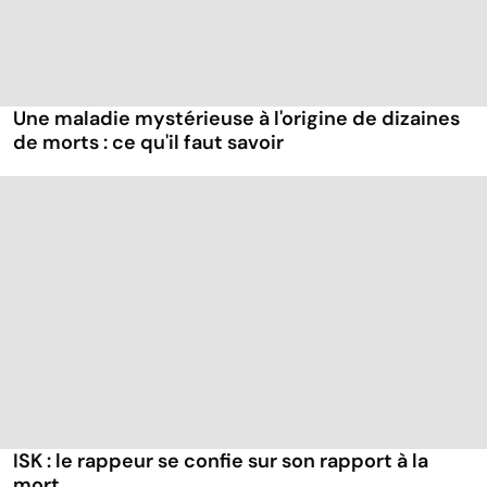
Une maladie mystérieuse à l'origine de dizaines
de morts : ce qu'il faut savoir
ISK : le rappeur se confie sur son rapport à la
mort