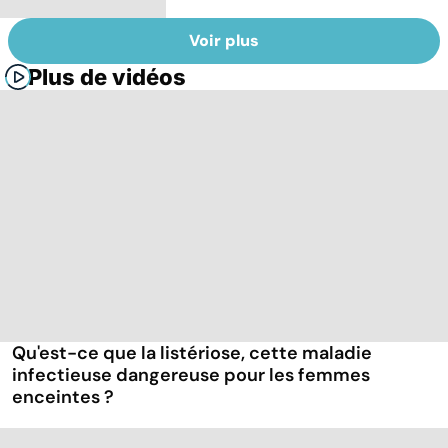
Voir plus
Plus de vidéos
Qu'est-ce que la listériose, cette maladie
infectieuse dangereuse pour les femmes
enceintes ?