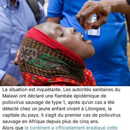
La situation est inquiétante. Les autorités sanitaires du
Malawi ont déclaré une flambée épidémique de
poliovirus sauvage de type 1, après qu’un cas a été
détecté chez un jeune enfant vivant à Lilongwe, la
capitale du pays. Il s’agit du premier cas de poliovirus
sauvage en Afrique depuis plus de cinq ans.
Alors que
le continent a officiellement éradiqué cette