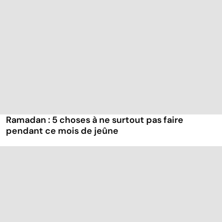
Ramadan : 5 choses à ne surtout pas faire
pendant ce mois de jeûne