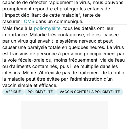
capacité de détecter rapidement le virus, nous pouvons
promptement répondre et protéger les enfants de
l'impact débilitant de cette maladie",
tente de
rassurer
l'OMS
dans un communiqué.
Mais face à la
poliomyélite
, tous les détails ont leur
importance. Maladie très contagieuse, elle est causée
par un virus qui envahit le système nerveux et peut
causer une paralysie totale en quelques heures. Le virus
est transmis de personne à personne principalement par
la voie fécale-orale ou, moins fréquemment, via de l’eau
ou d’aliments contaminés, puis il se multiplie dans les
intestins. Même s’il n’existe pas de traitement de la polio,
la maladie peut être évitée par l’administration d’un
vaccin simple et efficace.
AFRIQUE
POLIOMYÉLITE
VACCIN CONTRE LA POLIOMYÉLITE