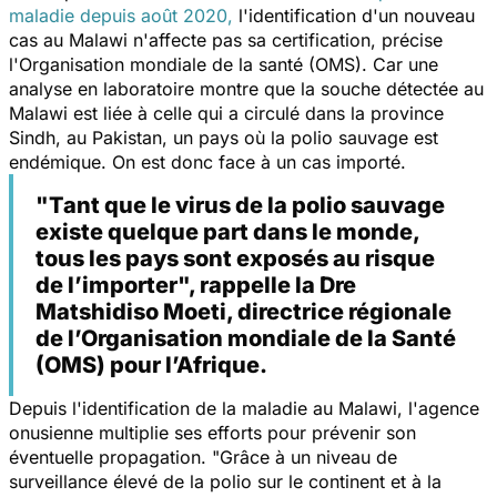
maladie depuis août 2020,
l'identification d'un nouveau
cas au Malawi n'affecte pas sa certification, précise
l'Organisation mondiale de la santé (OMS). Car une
analyse en laboratoire montre que la souche détectée au
Malawi est liée à celle qui a circulé dans la province
Sindh, au Pakistan, un pays où la polio sauvage est
endémique. On est donc face à un cas importé.
"Tant que le virus de la polio sauvage
existe quelque part dans le monde,
tous les pays sont exposés au risque
de l’importer", rappelle la Dre
Matshidiso Moeti, directrice régionale
de l’Organisation mondiale de la Santé
(OMS) pour l’Afrique.
Depuis l'identification de la maladie au Malawi, l'agence
onusienne multiplie ses efforts pour prévenir son
éventuelle propagation.
"Grâce à un niveau de
surveillance élevé de la polio sur le continent et à la