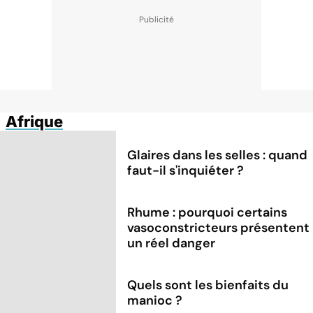
Afrique
Glaires dans les selles : quand
faut-il s'inquiéter ?
Rhume : pourquoi certains
vasoconstricteurs présentent
un réel danger
Quels sont les bienfaits du
manioc ?