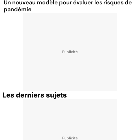
Un nouveau modèle pour évaluer les risques de
pandémie
Les derniers sujets