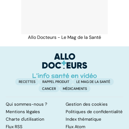
Allo Docteurs - Le Mag de la Santé
RECETTES
RAPPEL PRODUIT
LE MAG DE LA SANTÉ
CANCER
MÉDICAMENTS
Qui sommes-nous ?
Gestion des cookies
Mentions légales
Politiques de confidentialité
Charte d'utilisation
Index thématique
Flux RSS
Flux Atom