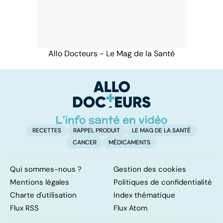
Allo Docteurs - Le Mag de la Santé
RECETTES
RAPPEL PRODUIT
LE MAG DE LA SANTÉ
CANCER
MÉDICAMENTS
Qui sommes-nous ?
Gestion des cookies
Mentions légales
Politiques de confidentialité
Charte d'utilisation
Index thématique
Flux RSS
Flux Atom