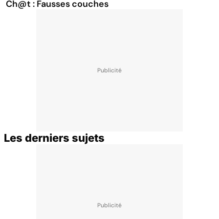
Ch@t : Fausses couches
Les derniers sujets