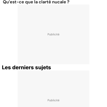
Qu’est-ce que la clarté nucale ?
Les derniers sujets