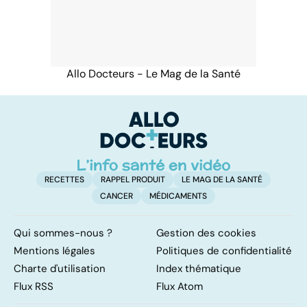
Allo Docteurs - Le Mag de la Santé
RECETTES
RAPPEL PRODUIT
LE MAG DE LA SANTÉ
CANCER
MÉDICAMENTS
Qui sommes-nous ?
Gestion des cookies
Mentions légales
Politiques de confidentialité
Charte d'utilisation
Index thématique
Flux RSS
Flux Atom