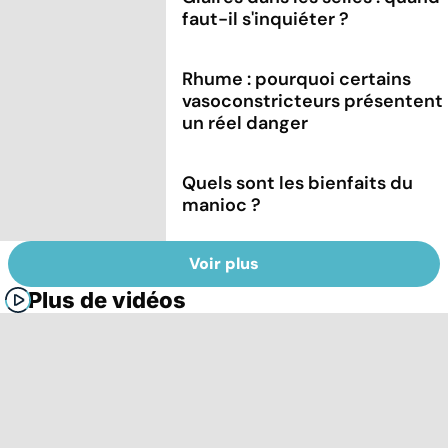
faut-il s'inquiéter ?
Rhume : pourquoi certains
vasoconstricteurs présentent
un réel danger
Quels sont les bienfaits du
manioc ?
Voir plus
Plus de vidéos