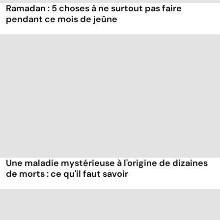
Ramadan : 5 choses à ne surtout pas faire
pendant ce mois de jeûne
Une maladie mystérieuse à l'origine de dizaines
de morts : ce qu'il faut savoir