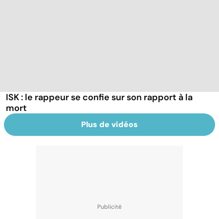
ISK : le rappeur se confie sur son rapport à la
mort
Plus de vidéos