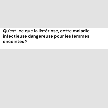
Qu'est-ce que la listériose, cette maladie
infectieuse dangereuse pour les femmes
enceintes ?