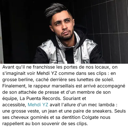
Avant qu'il ne franchisse les portes de nos locaux, on
s'imaginait voir Mehdi YZ comme dans ses clips : en
grosse berline, caché derrière ses lunettes de soleil.
Finalement, le rappeur marseillais est arrivé accompagné
de son attachée de presse et d'un membre de son
équipe, La Puenta Records. Souriant et
accessible,
Mehdi YZ
avait l'allure d'un mec lambda :
une grosse veste, un jean et une paire de sneakers. Seuls
ses cheveux gominés et sa dentition Colgate nous
rappellent au bon souvenir de ses clips.