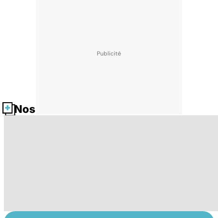
Nos fiches santé