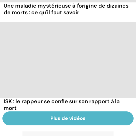
Une maladie mystérieuse à l'origine de dizaines
de morts : ce qu'il faut savoir
ISK : le rappeur se confie sur son rapport à la
mort
Plus de vidéos