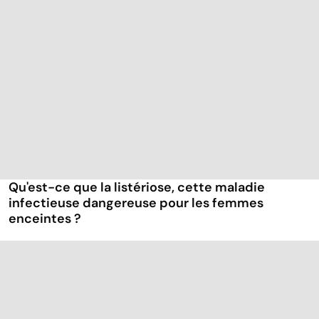
Qu'est-ce que la listériose, cette maladie
infectieuse dangereuse pour les femmes
enceintes ?