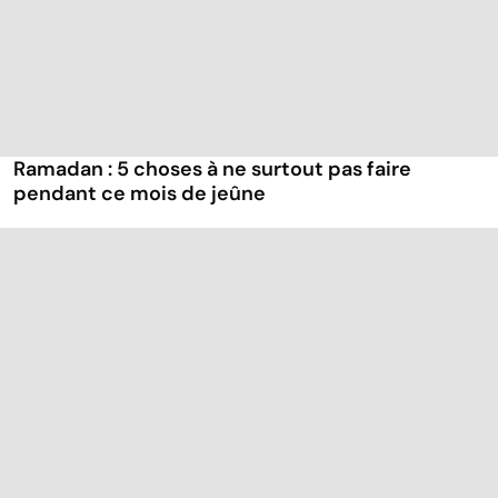
Ramadan : 5 choses à ne surtout pas faire
pendant ce mois de jeûne