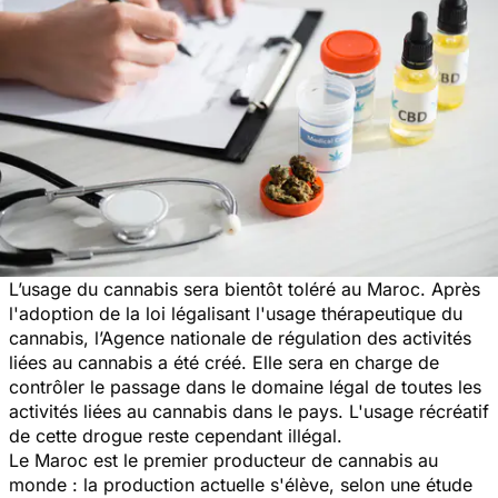
L’usage du cannabis sera bientôt toléré au Maroc. Après
l'adoption de la loi légalisant
l'usage thérapeutique du
cannabis
, l’Agence nationale de régulation des activités
liées au cannabis a été créé. Elle sera en charge de
contrôler le passage dans le domaine légal de toutes les
activités liées au cannabis dans le pays. L'usage récréatif
de cette drogue reste cependant illégal.
Le Maroc est le premier producteur de cannabis au
monde : la production actuelle s'élève, selon une étude