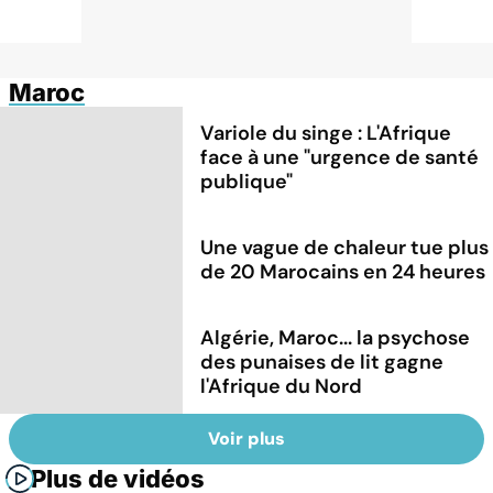
Maroc
Variole du singe : L'Afrique
face à une "urgence de santé
publique"
Une vague de chaleur tue plus
de 20 Marocains en 24 heures
Algérie, Maroc... la psychose
des punaises de lit gagne
l'Afrique du Nord
Voir plus
Plus de vidéos