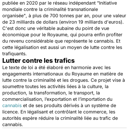
publiée en 2020 par le réseau indépendant "
Initiative
mondiale contre la criminalité transnationale
organisée"
, à plus de 700 tonnes par an, pour une valeur
de 23 milliards de dollars (environ 19 milliards d'euros).
C'est donc une véritable aubaine du point de vue
économique pour le Royaume, qui pourra enfin profiter
du revenu considérable que représente le cannabis. Et
cette légalisation est aussi un moyen de lutte contre les
trafiquants.
Lutter contre les trafics
Le texte de loi a été élaboré en harmonie avec les
engagements internationaux du Royaume en matière de
lutte contre la criminalité et les drogues. Ce projet vise à
soumettre toutes les activités liées à la culture, la
production, la transformation, le transport, la
commercialisation, l’exportation et l’importation du
cannabis
et de ses produits dérivés à un système de
licence. En légalisant et contrôlant le commerce, les
autorités espère réduire la criminalité liée au trafic de
cannabis
.