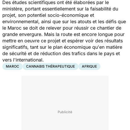
Des études scientifiques ont été élaborées par le
ministère, portant essentiellement sur la faisabilité du
projet, son potentiel socio-économique et
environnemental, ainsi que sur les atouts et les défis que
le Maroc se doit de relever pour réussir ce chantier de
grande envergure. Mais la route est encore longue pour
mettre en oeuvre ce projet et espérer voir des résultats
significatifs, tant sur le plan économique qu'en matière
de sécurité et de réduction des trafics dans le pays et
vers l'international.
MAROC
CANNABIS THÉRAPEUTIQUE
AFRIQUE