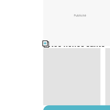
Nos fiches santé