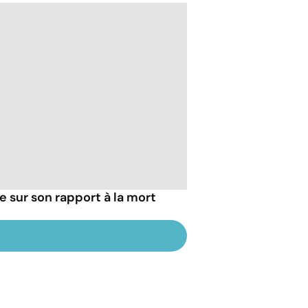
ie sur son rapport à la mort