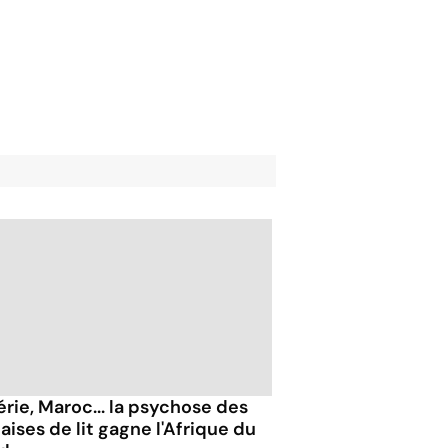
érie, Maroc... la psychose des
aises de lit gagne l'Afrique du