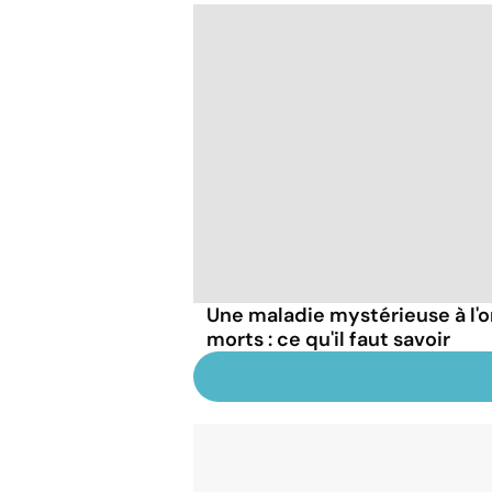
Une maladie mystérieuse à l'o
morts : ce qu'il faut savoir