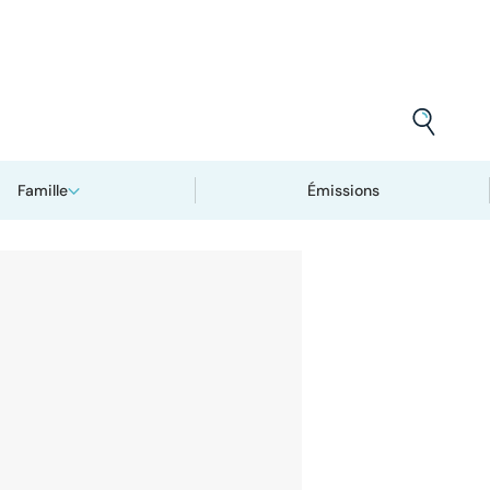
Famille
Émissions