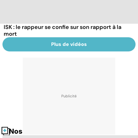
ISK : le rappeur se confie sur son rapport à la
mort
Plus de vidéos
Nos fiches santé