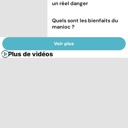
un réel danger
Quels sont les bienfaits du
manioc ?
Voir plus
Plus de vidéos