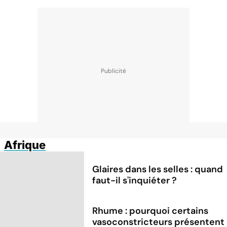
Afrique
Glaires dans les selles : quand
faut-il s'inquiéter ?
Rhume : pourquoi certains
vasoconstricteurs présentent