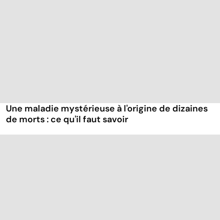
Une maladie mystérieuse à l'origine de dizaines
de morts : ce qu'il faut savoir