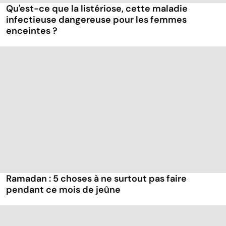
Qu'est-ce que la listériose, cette maladie
infectieuse dangereuse pour les femmes
enceintes ?
Ramadan : 5 choses à ne surtout pas faire
pendant ce mois de jeûne