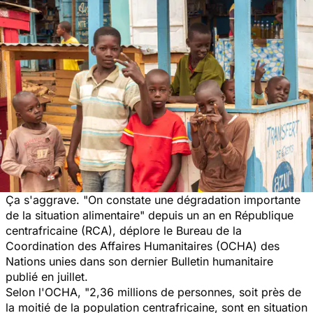
Ça s'aggrave.
"On constate une dégradation importante
de la situation alimentaire"
depuis un an en République
centrafricaine (RCA), déplore le Bureau de la
Coordination des Affaires Humanitaires (OCHA) des
Nations unies dans son dernier Bulletin humanitaire
publié en juillet.
Selon l'OCHA, "
2,36 millions de personnes, soit près de
la moitié de la population centrafricaine, sont en situation