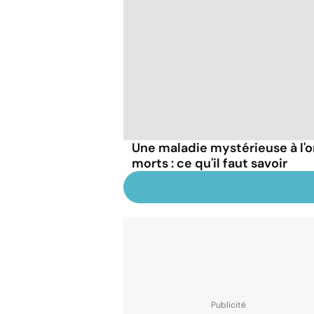
Une maladie mystérieuse à l'o
morts : ce qu'il faut savoir