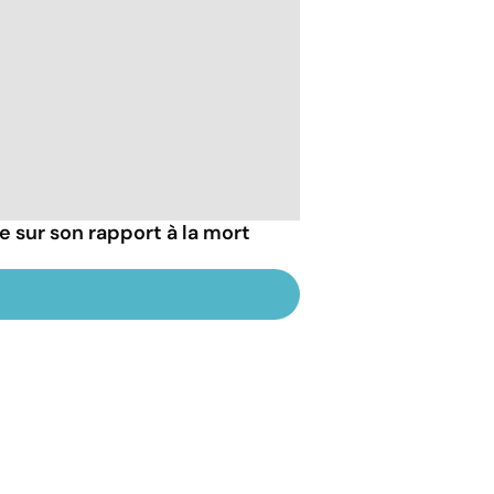
ie sur son rapport à la mort