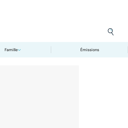
Famille
Émissions