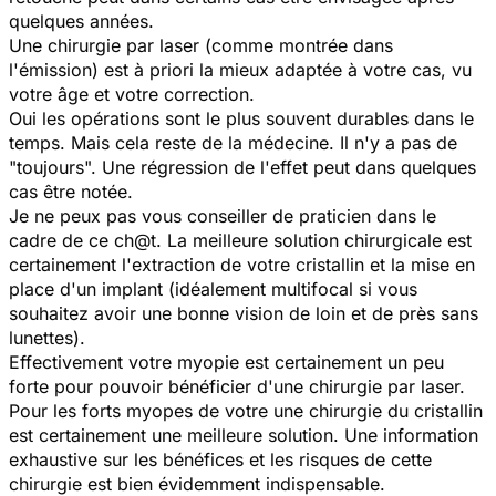
quelques années.
Une chirurgie par laser (comme montrée dans
l'émission) est à priori la mieux adaptée à votre cas, vu
votre âge et votre correction.
Oui les opérations sont le plus souvent durables dans le
temps. Mais cela reste de la médecine. Il n'y a pas de
"toujours". Une régression de l'effet peut dans quelques
cas être notée.
Je ne peux pas vous conseiller de praticien dans le
cadre de ce ch@t. La meilleure solution chirurgicale est
certainement l'extraction de votre cristallin et la mise en
place d'un implant (idéalement multifocal si vous
souhaitez avoir une bonne vision de loin et de près sans
lunettes).
Effectivement votre myopie est certainement un peu
forte pour pouvoir bénéficier d'une chirurgie par laser.
Pour les forts myopes de votre une chirurgie du cristallin
est certainement une meilleure solution. Une information
exhaustive sur les bénéfices et les risques de cette
chirurgie est bien évidemment indispensable.