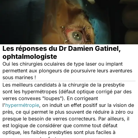
Les réponses du Dr Damien Gatinel,
ophtalmologiste
Oui les chirurgies oculaires de type laser ou implant
permettent aux plongeurs de poursuivre leurs aventures
sous marines !
Les meilleurs candidats à la chirurgie de la presbytie
sont les hypermétropes (défaut optique corrigé par des
verres convexes "loupes"). En corrigeant
l'
hypermétropie
, on induit un effet positif sur la vision de
près, ce qui permet le plus souvent de réduire à zéro ou
presque le besoin de verres correcteurs. Par ailleurs, il
est logique de considérer que comme tout défaut
optique, les faibles presbyties sont plus faciles à