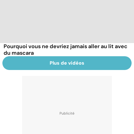
Pourquoi vous ne devriez jamais aller au lit avec
du mascara
Plus de vidéos