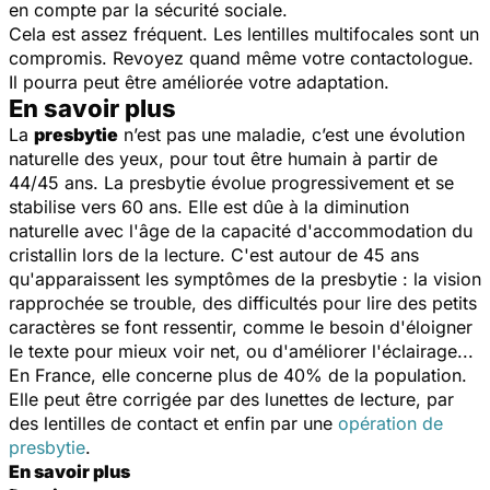
en compte par la sécurité sociale.
Cela est assez fréquent. Les lentilles multifocales sont un
compromis. Revoyez quand même votre contactologue.
Il pourra peut être améliorée votre adaptation.
En savoir plus
La
presbytie
n’est pas une maladie, c’est une évolution
naturelle des yeux, pour tout être humain à partir de
44/45 ans. La presbytie évolue progressivement et se
stabilise vers 60 ans. Elle est dûe à la diminution
naturelle avec l'âge de la capacité d'accommodation du
cristallin lors de la lecture. C'est autour de 45 ans
qu'apparaissent les symptômes de la presbytie : la vision
rapprochée se trouble, des difficultés pour lire des petits
caractères se font ressentir, comme le besoin d'éloigner
le texte pour mieux voir net, ou d'améliorer l'éclairage...
En France, elle concerne plus de 40% de la population.
Elle peut être corrigée par des lunettes de lecture, par
des lentilles de contact et enfin par une
opération de
presbytie
.
En savoir plus