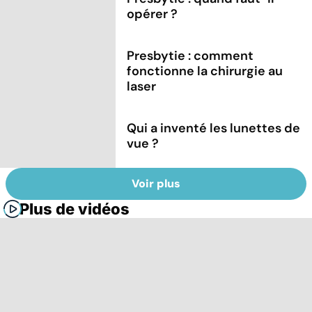
opérer ?
Presbytie : comment
fonctionne la chirurgie au
laser
Qui a inventé les lunettes de
vue ?
Voir plus
Plus de vidéos