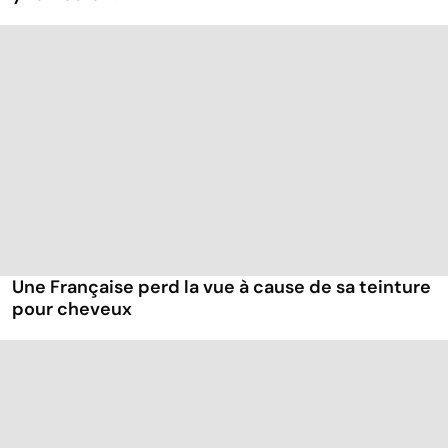
Une Française perd la vue à cause de sa teinture
pour cheveux