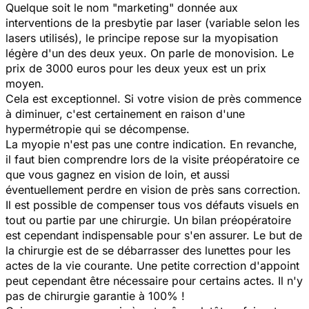
Quelque soit le nom "marketing" donnée aux
interventions de la presbytie par laser (variable selon les
lasers utilisés), le principe repose sur la myopisation
légère d'un des deux yeux. On parle de monovision. Le
prix de 3000 euros pour les deux yeux est un prix
moyen.
Cela est exceptionnel. Si votre vision de près commence
à diminuer, c'est certainement en raison d'une
hypermétropie qui se décompense.
La myopie n'est pas une contre indication. En revanche,
il faut bien comprendre lors de la visite préopératoire ce
que vous gagnez en vision de loin, et aussi
éventuellement perdre en vision de près sans correction.
Il est possible de compenser tous vos défauts visuels en
tout ou partie par une chirurgie. Un bilan préopératoire
est cependant indispensable pour s'en assurer. Le but de
la chirurgie est de se débarrasser des lunettes pour les
actes de la vie courante. Une petite correction d'appoint
peut cependant être nécessaire pour certains actes. Il n'y
pas de chirurgie garantie à 100% !