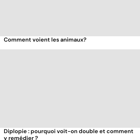
Comment voient les animaux?
Diplopie : pourquoi voit-on double et comment
y remédier ?