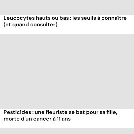
Leucocytes hauts ou bas : les seuils à connaître
(et quand consulter)
Pesticides : une fleuriste se bat pour sa fille,
morte d'un cancer à 11 ans