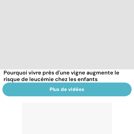
Pourquoi vivre près d'une vigne augmente le
risque de leucémie chez les enfants
Plus de vidéos