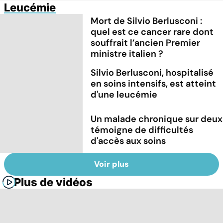
Leucémie
Mort de Silvio Berlusconi :
quel est ce cancer rare dont
souffrait l’ancien Premier
ministre italien ?
Silvio Berlusconi, hospitalisé
en soins intensifs, est atteint
d'une leucémie
Un malade chronique sur deux
témoigne de difficultés
d'accès aux soins
Voir plus
Plus de vidéos