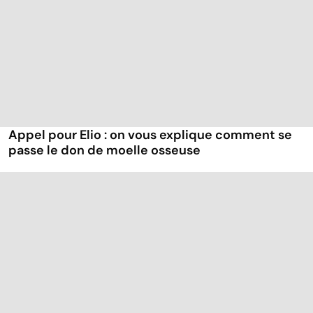
Appel pour Elio : on vous explique comment se
passe le don de moelle osseuse