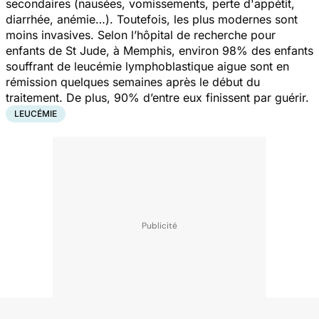
secondaires (nausées, vomissements, perte d'appétit,
diarrhée, anémie…). Toutefois, les plus modernes sont
moins invasives. Selon l’hôpital de recherche pour
enfants de St Jude, à Memphis, environ 98% des enfants
souffrant de leucémie lymphoblastique aigue sont en
rémission quelques semaines après le début du
traitement. De plus, 90% d’entre eux finissent par guérir.
LEUCÉMIE