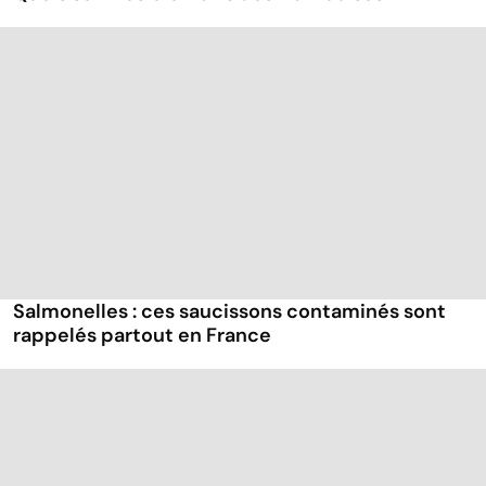
Salmonelles : ces saucissons contaminés sont
rappelés partout en France