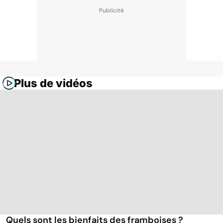
Plus de vidéos
Quels sont les bienfaits des framboises ?