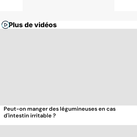
Plus de vidéos
Peut-on manger des légumineuses en cas
d'intestin irritable ?