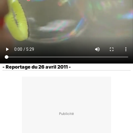
- Reportage du 26 avril 2011 -