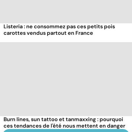
Listeria : ne consommez pas ces petits pois
carottes vendus partout en France
Burn lines, sun tattoo et tanmaxxing : pourquoi
ces tendances de l'été nous mettent en danger