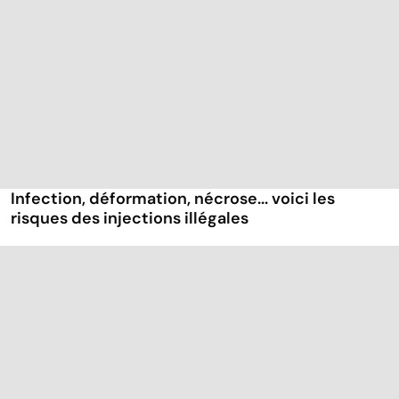
Infection, déformation, nécrose... voici les
risques des injections illégales