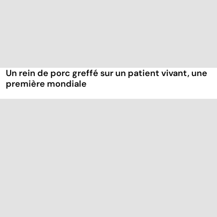
Un rein de porc greffé sur un patient vivant, une
première mondiale