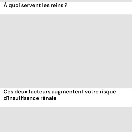
À quoi servent les reins ?
Ces deux facteurs augmentent votre risque
d'insuffisance rénale