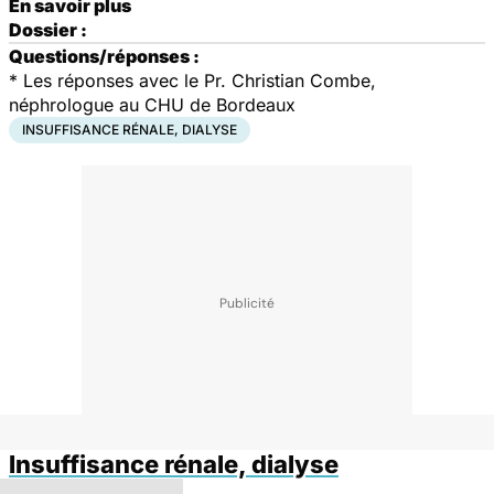
En savoir plus
Dossier :
Questions/réponses :
* Les réponses avec le Pr. Christian Combe,
néphrologue au CHU de Bordeaux
INSUFFISANCE RÉNALE, DIALYSE
Insuffisance rénale, dialyse