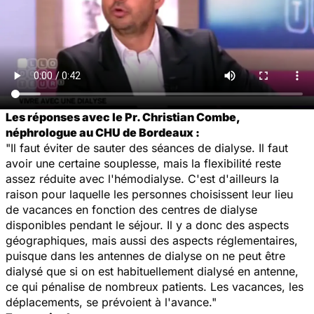
Les réponses avec le Pr. Christian Combe,
néphrologue au CHU de Bordeaux :
"Il faut éviter de sauter des séances de dialyse. Il faut
avoir une certaine souplesse, mais la flexibilité reste
assez réduite avec l'hémodialyse. C'est d'ailleurs la
raison pour laquelle les personnes choisissent leur lieu
de vacances en fonction des centres de dialyse
disponibles pendant le séjour. Il y a donc des aspects
géographiques, mais aussi des aspects réglementaires,
puisque dans les antennes de dialyse on ne peut être
dialysé que si on est habituellement dialysé en antenne,
ce qui pénalise de nombreux patients. Les vacances, les
déplacements, se prévoient à l'avance."