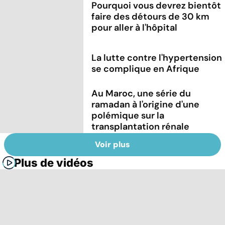
Pourquoi vous devrez bientôt
faire des détours de 30 km
pour aller à l'hôpital
La lutte contre l'hypertension
se complique en Afrique
Au Maroc, une série du
ramadan à l'origine d'une
polémique sur la
transplantation rénale
Voir plus
Plus de vidéos