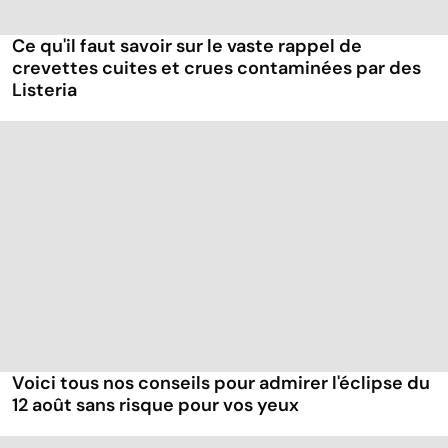
Ce qu'il faut savoir sur le vaste rappel de
crevettes cuites et crues contaminées par des
Listeria
Voici tous nos conseils pour admirer l'éclipse du
12 août sans risque pour vos yeux