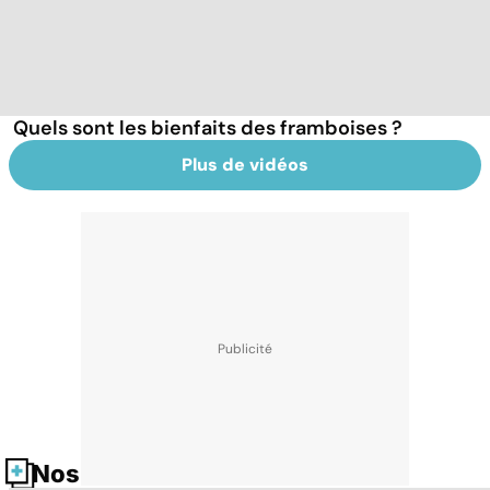
Quels sont les bienfaits des framboises ?
Plus de vidéos
Nos fiches santé