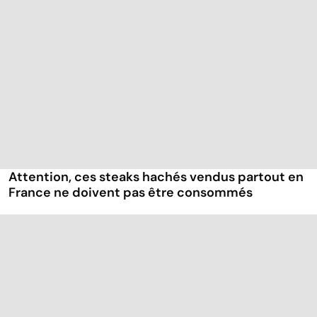
Attention, ces steaks hachés vendus partout en
France ne doivent pas être consommés