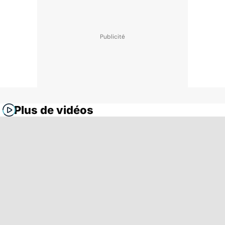
Plus de vidéos