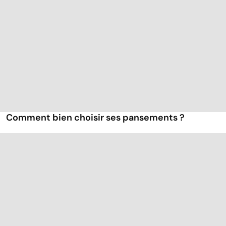
Comment bien choisir ses pansements ?