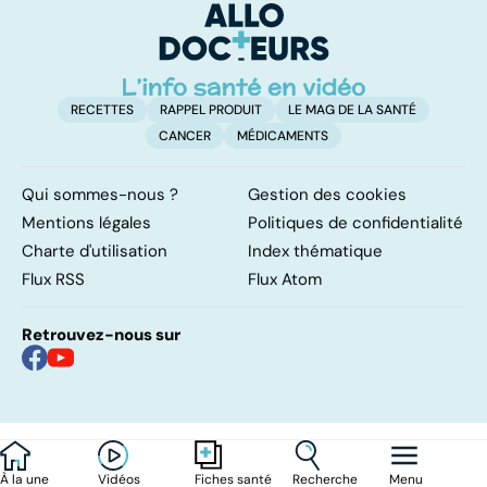
d'angine ?
RECETTES
RAPPEL PRODUIT
LE MAG DE LA SANTÉ
CANCER
MÉDICAMENTS
Qui sommes-nous ?
Gestion des cookies
Mentions légales
Politiques de confidentialité
Charte d'utilisation
Index thématique
Flux RSS
Flux Atom
Retrouvez-nous sur
À la une
Vidéos
Recherche
Menu
Fiches santé