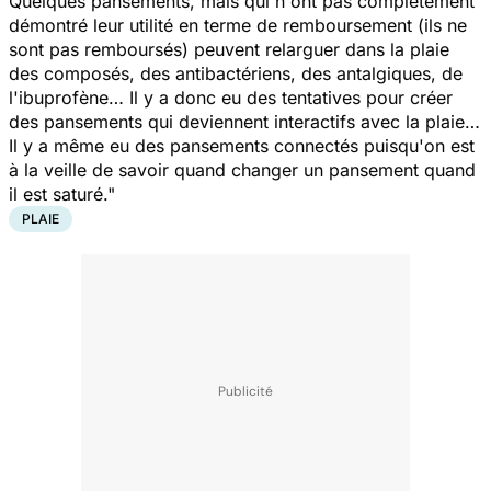
Quelques pansements, mais qui n'ont pas complètement
démontré leur utilité en terme de remboursement (ils ne
sont pas remboursés) peuvent relarguer dans la plaie
des composés, des antibactériens, des antalgiques, de
l'ibuprofène… Il y a donc eu des tentatives pour créer
des pansements qui deviennent interactifs avec la plaie…
Il y a même eu des pansements connectés puisqu'on est
à la veille de savoir quand changer un pansement quand
il est saturé."
PLAIE