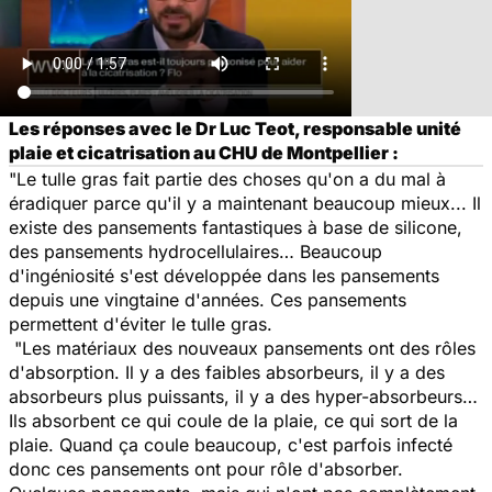
Les réponses avec le Dr Luc Teot, responsable unité
plaie et cicatrisation au CHU de Montpellier :
"Le tulle gras fait partie des choses qu'on a du mal à
éradiquer parce qu'il y a maintenant beaucoup mieux... Il
existe des pansements fantastiques à base de silicone,
des pansements hydrocellulaires… Beaucoup
d'ingéniosité s'est développée dans les pansements
depuis une vingtaine d'années. Ces pansements
permettent d'éviter le tulle gras.
"Les matériaux des nouveaux pansements ont des rôles
d'absorption. Il y a des faibles absorbeurs, il y a des
absorbeurs plus puissants, il y a des hyper-absorbeurs…
Ils absorbent ce qui coule de la plaie, ce qui sort de la
plaie. Quand ça coule beaucoup, c'est parfois infecté
donc ces pansements ont pour rôle d'absorber.