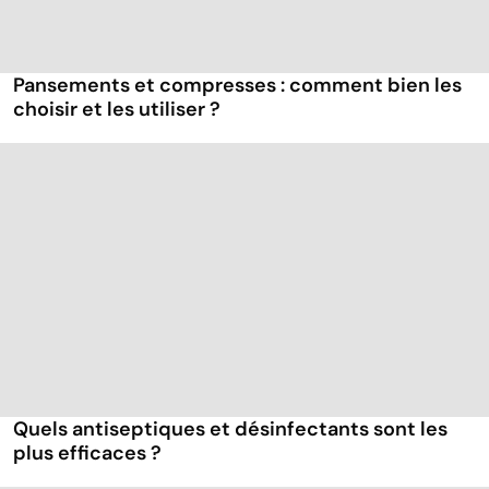
Pansements et compresses : comment bien les
choisir et les utiliser ?
Quels antiseptiques et désinfectants sont les
plus efficaces ?