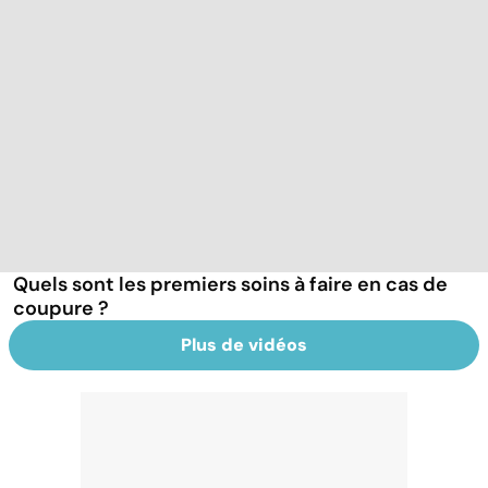
Quels sont les premiers soins à faire en cas de
coupure ?
Plus de vidéos