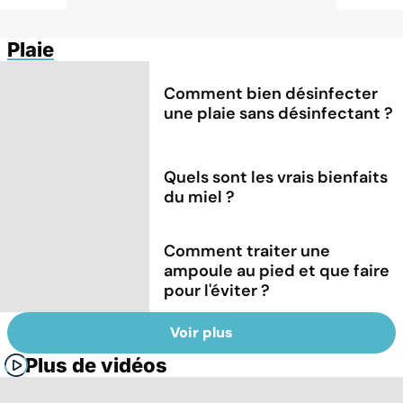
Plaie
Comment bien désinfecter
une plaie sans désinfectant ?
Quels sont les vrais bienfaits
du miel ?
Comment traiter une
ampoule au pied et que faire
pour l'éviter ?
Voir plus
Plus de vidéos