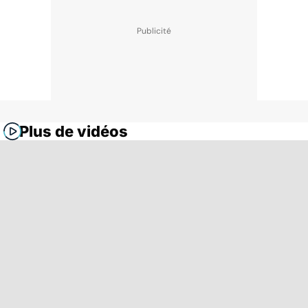
Plus de vidéos