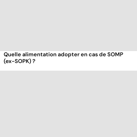
Quelle alimentation adopter en cas de SOMP
(ex-SOPK) ?