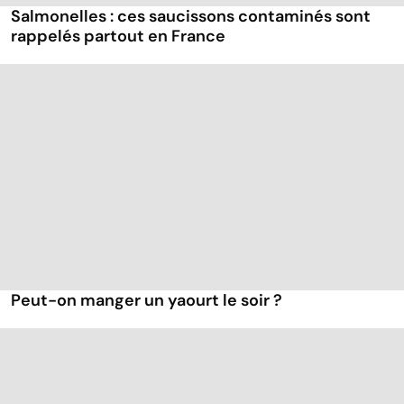
Salmonelles : ces saucissons contaminés sont
rappelés partout en France
Peut-on manger un yaourt le soir ?