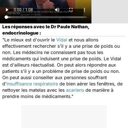
Les réponses avec le Dr Paule Nathan,
endocrinologue :
"Le mieux est d'ouvrir le
Vidal
et nous allons
effectivement rechercher s'il y a une prise de poids ou
non. Les médecins ne connaissent pas tous les
médicaments qui induisent une prise de poids. Le Vidal
est d'ailleurs réactualisé. On peut alors répondre aux
patients s'il y a un problème de prise de poids ou non.
On peut aussi conseiller aux personnes souffrant
d'
insuffisance respiratoire
de bien aérer les fenêtres, de
nettoyer les matelas avec les
acariens
de manière à
prendre moins de médicaments."