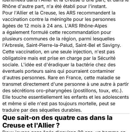
Rhône d'autre part, n'a été établi pour l'instant.
Pour l'Allier et la Creuse, les ARS recommandent la
vaccination contre la méningite pour les personnes
âgées de 12 mois à 24 ans. L'ARS Rhône-Alpes
a également formulé cette recommandation pour
plusieurs communes de la région, parmi lesquelles
l'Arbresle, Saint-Pierre-la-Palud, Saint-Bel et Savigny.
Cette vaccination, en une seule injection, n'est pas
obligatoire mais est prise en charge par la Sécurité
sociale. L'idée est d'éradiquer la bactérie chez des
éventuels porteurs sains qui pourraient contaminer
d'autres personnes. Rare en France, cette maladie se
transmet directement d'une personne à une autre à partir
des sécrétions oro-pharyngées (postillons, toux, etc.).
Elle touche essentiellement les enfants et les adolescents
et même si elle n'est pas toujours mortelle, peut se
traduire par des séquelles durables.
Que sait-on des quatre cas dans la
Creuse et l'Allier ?