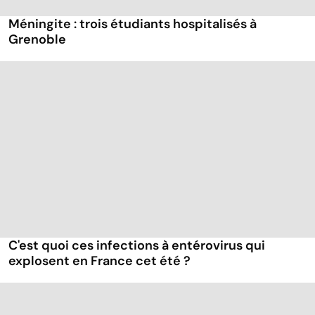
Méningite : trois étudiants hospitalisés à
Grenoble
C'est quoi ces infections à entérovirus qui
explosent en France cet été ?