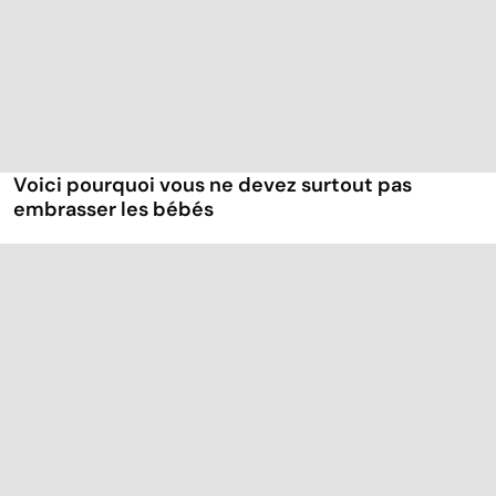
Voici pourquoi vous ne devez surtout pas
embrasser les bébés