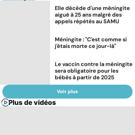
Elle décède d'une méningite
aiguë à 25 ans malgré des
appels répétés au SAMU
Méningite : "C'est comme si
j'étais morte ce jour-là"
Le vaccin contre la méningite
sera obligatoire pour les
bébés à partir de 2025
Voir plus
Plus de vidéos