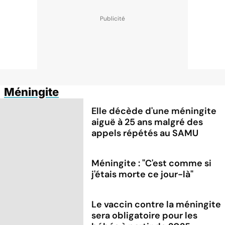
Méningite
Elle décède d'une méningite
aiguë à 25 ans malgré des
appels répétés au SAMU
Méningite : "C'est comme si
j'étais morte ce jour-là"
Le vaccin contre la méningite
sera obligatoire pour les