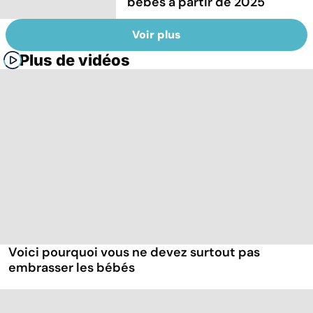
bébés à partir de 2025
Voir plus
Plus de vidéos
Voici pourquoi vous ne devez surtout pas
embrasser les bébés