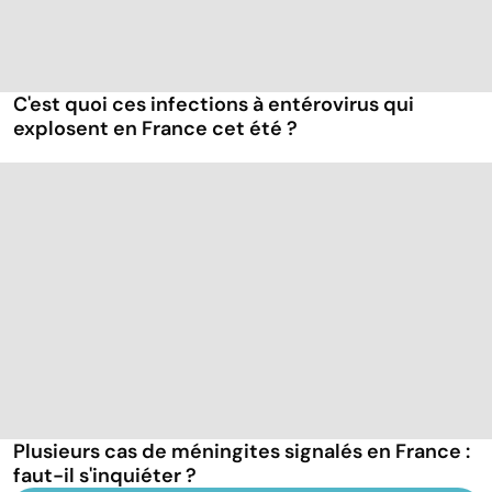
C'est quoi ces infections à entérovirus qui
explosent en France cet été ?
Plusieurs cas de méningites signalés en France :
faut-il s'inquiéter ?