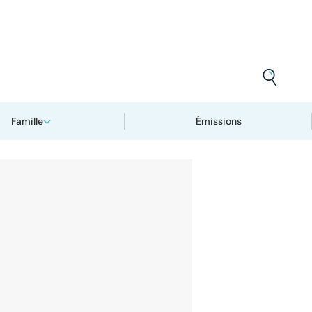
Famille
Émissions