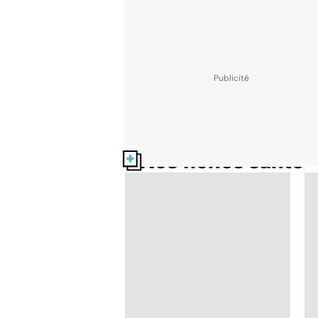
Nos fiches santé