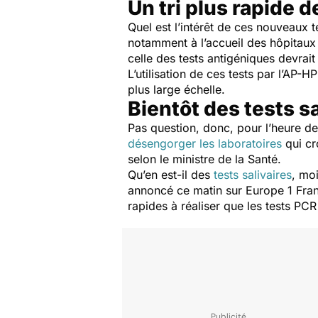
Un tri plus rapide d
Quel est l’intérêt de ces nouveaux 
notamment à l’accueil des hôpitaux
celle des tests antigéniques devrait 
L’utilisation de ces tests par l’AP-H
plus large échelle.
Bientôt des tests sa
Pas question, donc, pour l’heure de 
désengorger les laboratoires
qui cr
selon le ministre de la Santé.
Qu’en est-il des
tests salivaires
, moi
annoncé ce matin sur Europe 1 Fran
rapides à réaliser que les tests PCR