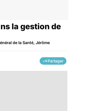
ns la gestion de
général de la Santé, Jérôme
Partager