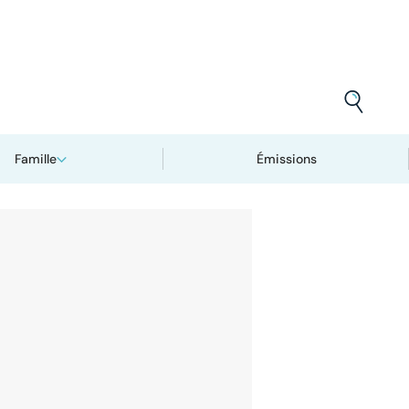
Famille
Émissions