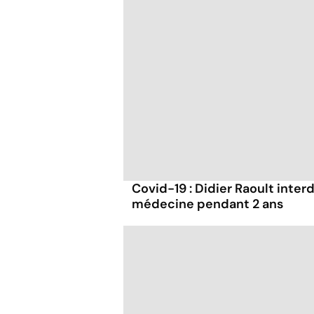
Covid-19 : Didier Raoult interd
médecine pendant 2 ans