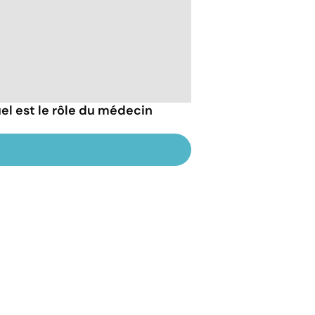
uel est le rôle du médecin