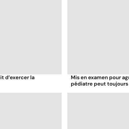
it d’exercer la
Mis en examen pour agr
pédiatre peut toujours