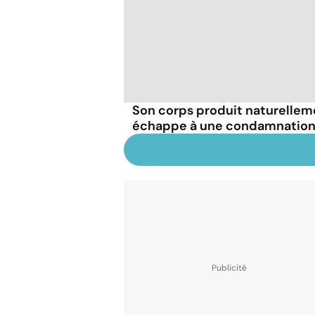
Son corps produit naturellemen
échappe à une condamnation 