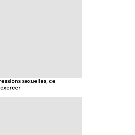
essions sexuelles, ce
 exercer