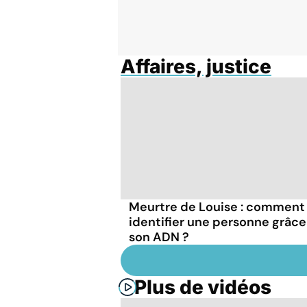
Affaires, justice
Meurtre de Louise : comment
identifier une personne grâce
son ADN ?
Plus de vidéos