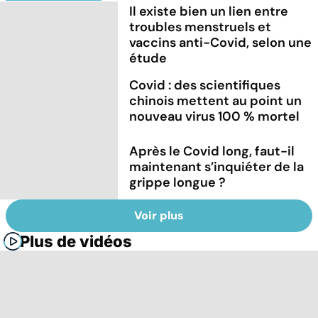
Il existe bien un lien entre
troubles menstruels et
vaccins anti-Covid, selon une
étude
Covid : des scientifiques
chinois mettent au point un
nouveau virus 100 % mortel
Après le Covid long, faut-il
maintenant s’inquiéter de la
grippe longue ?
Voir plus
Plus de vidéos