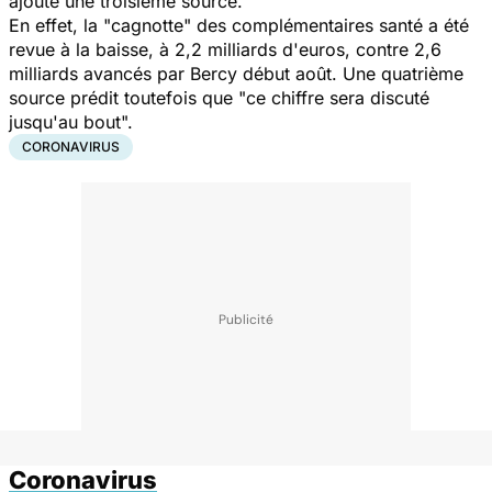
ajouté une troisième source.
En effet, la "cagnotte" des complémentaires santé a été
revue à la baisse, à 2,2 milliards d'euros, contre 2,6
milliards avancés par Bercy début août. Une quatrième
source prédit toutefois que "ce chiffre sera discuté
jusqu'au bout".
CORONAVIRUS
Coronavirus