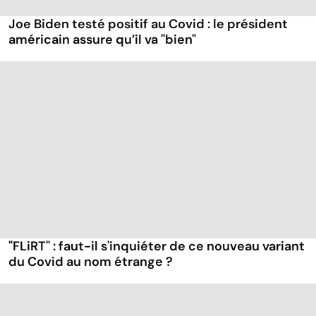
Joe Biden testé positif au Covid : le président
américain assure qu’il va "bien"
"FLiRT" : faut-il s'inquiéter de ce nouveau variant
du Covid au nom étrange ?