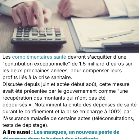
Les
complémentaires santé
devront s'acquitter d'une
"contribution exceptionnelle" de 1,5 milliard d'euros sur
les deux prochaines années, pour compenser leurs
profits liés à la crise sanitaire.
Discutée depuis juin et actée début août, cette mesure
avait été présentée par le gouvernement comme "une
récupération des montants qui n'ont pas été
déboursés ». Notamment la chute des dépenses de santé
durant le confinement et la prise en charge à 100% par
l'Assurance maladie de certains actes (téléconsultations,
tests de dépistage).
A lire aussi :
Les masques, un nouveau poste de
dépenses dans le budget des étudiants