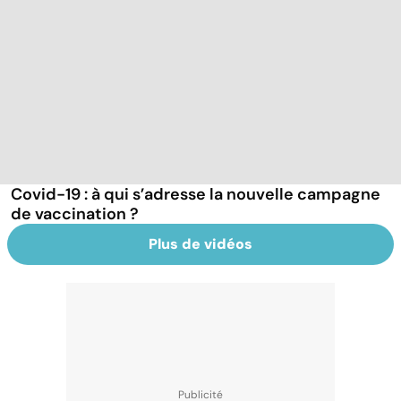
Covid-19 : à qui s’adresse la nouvelle campagne
de vaccination ?
Plus de vidéos