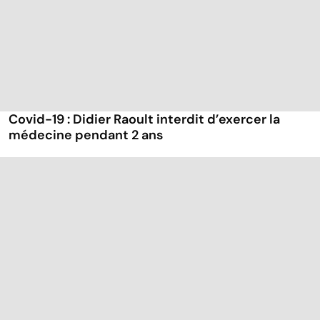
Covid-19 : Didier Raoult interdit d’exercer la
médecine pendant 2 ans