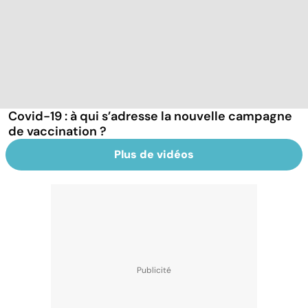
Covid-19 : à qui s’adresse la nouvelle campagne
de vaccination ?
Plus de vidéos