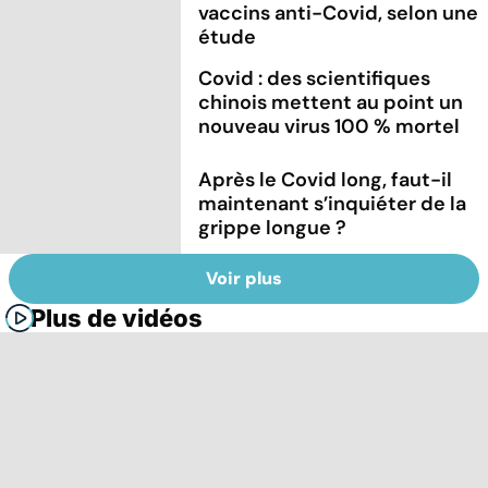
vaccins anti-Covid, selon une
étude
Covid : des scientifiques
chinois mettent au point un
nouveau virus 100 % mortel
Après le Covid long, faut-il
maintenant s’inquiéter de la
grippe longue ?
Voir plus
Plus de vidéos