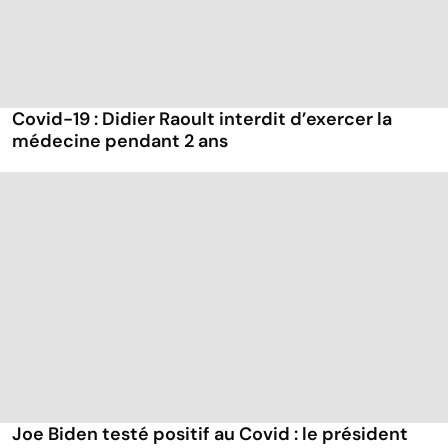
Covid-19 : Didier Raoult interdit d’exercer la
médecine pendant 2 ans
Joe Biden testé positif au Covid : le président