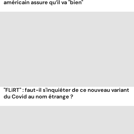
américain assure qu’il va "bien"
"FLiRT" : faut-il s'inquiéter de ce nouveau variant
du Covid au nom étrange ?