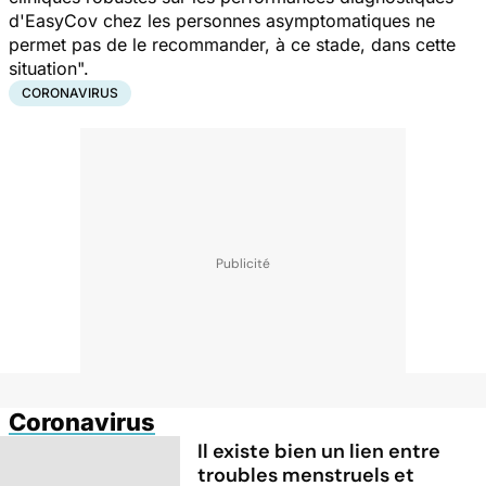
d'EasyCov chez les personnes asymptomatiques ne
permet pas de le recommander, à ce stade, dans cette
situation".
CORONAVIRUS
Coronavirus
Il existe bien un lien entre
troubles menstruels et