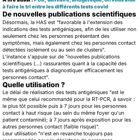
à faire le tri entre les différents tests covid
De nouvelles publications scientifiques
Désormais, la HAS est "favorable à l'extension des
indications des tests antigéniques, afin de les utiliser non
seulement chez les personnes présentant des
symptômes, mais également chez les personnes contact
détectées isolément ou au sein de clusters".
L'instance s'appuie sur de "nouvelles publications
scientifiques (...) rassurantes quant à la capacité des
tests antigéniques à diagnostiquer efficacement les
personnes contact".
Quelle utilisation ?
Le délai de réalisation des tests antigéniques "est le
même que celui recommandé pour la RT-PCR, à savoir :
le plus tôt possible puis à 7 jours pour les personnes
contact à haut risque (au sein du même foyer qu'un
patient contaminé); à 7 jours après exposition pour les
autres personnes contact (faible risque)".
Leur utilisation "n'est en revanche toujours pas