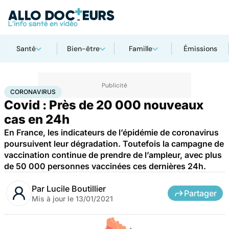
Santé
Bien-être
Famille
Émissions
Accueil
Santé
Coronavirus
CORONAVIRUS
Covid : Près de 20 000 nouveaux
cas en 24h
En France, les indicateurs de l’épidémie de coronavirus
poursuivent leur dégradation. Toutefois la campagne de
vaccination continue de prendre de l’ampleur, avec plus
de 50 000 personnes vaccinées ces dernières 24h.
Par
Lucile Boutillier
Partager
Mis à jour le
13/01/2021