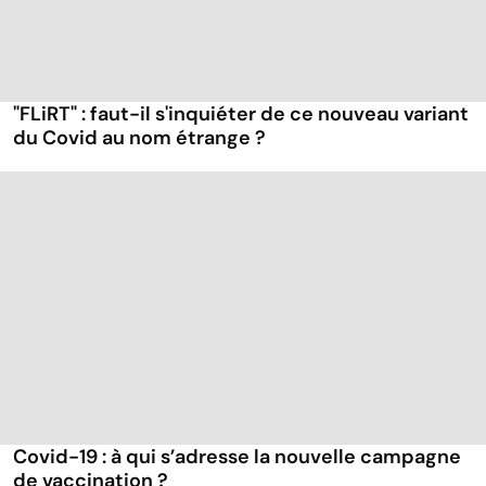
"FLiRT" : faut-il s'inquiéter de ce nouveau variant
du Covid au nom étrange ?
Covid-19 : à qui s’adresse la nouvelle campagne
de vaccination ?