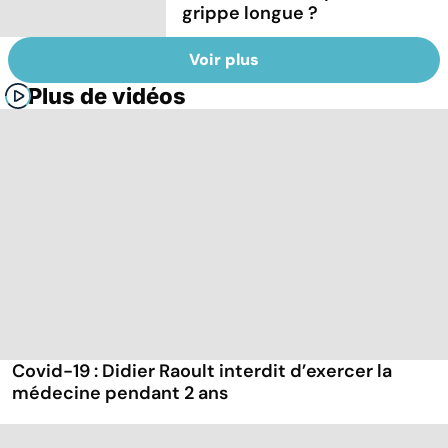
grippe longue ?
Voir plus
Plus de vidéos
Covid-19 : Didier Raoult interdit d’exercer la
médecine pendant 2 ans