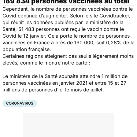
189 834 personnes vaccinées au total
Cependant, le nombre de personnes vaccinées contre le
Covid continue d’augmenter. Selon le site Covidtracker,
qui réunit les données publiées par le ministère de la
Santé, 51 483 personnes ont reçu le vaccin contre le
Covid le 12 janvier. Cela porte le nombre de personnes
vaccinées en France à près de 190 000, soit 0,28% de la
population française.
Certaines régions atteignent des seuils légèrement moins
élevés, comme le montre notre carte :
Le ministère de la Santé souhaite atteindre 1 million de
personnes vaccinées en janvier 2021 et entre 15 et 27
millions de personnes d’ici le mois de juillet.
CORONAVIRUS