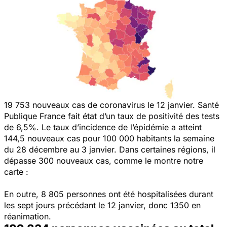
19 753 nouveaux cas de coronavirus le 12 janvier. Santé
Publique France fait état d’un taux de positivité des tests
de 6,5%. Le taux d’incidence de l’épidémie a atteint
144,5 nouveaux cas pour 100 000 habitants la semaine
du 28 décembre au 3 janvier. Dans certaines régions, il
dépasse 300 nouveaux cas, comme le montre notre
carte :
En outre, 8 805 personnes ont été hospitalisées durant
les sept jours précédant le 12 janvier, donc 1350 en
réanimation.