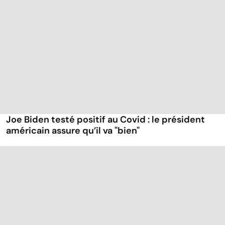
Joe Biden testé positif au Covid : le président
américain assure qu’il va "bien"