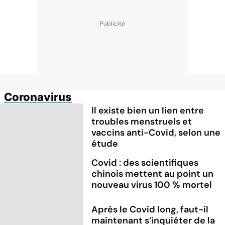
Coronavirus
Il existe bien un lien entre
troubles menstruels et
vaccins anti-Covid, selon une
étude
Covid : des scientifiques
chinois mettent au point un
nouveau virus 100 % mortel
Après le Covid long, faut-il
maintenant s’inquiéter de la