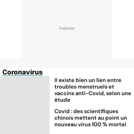
Coronavirus
Il existe bien un lien entre
troubles menstruels et
vaccins anti-Covid, selon une
étude
Covid : des scientifiques
chinois mettent au point un
nouveau virus 100 % mortel