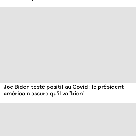
Joe Biden testé positif au Covid : le président
américain assure qu’il va "bien"