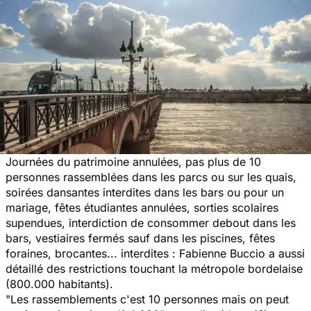
Journées du patrimoine annulées, pas plus de 10
personnes rassemblées dans les parcs ou sur les quais,
soirées dansantes interdites dans les bars ou pour un
mariage, fêtes étudiantes annulées, sorties scolaires
supendues, interdiction de consommer debout dans les
bars, vestiaires fermés sauf dans les piscines, fêtes
foraines, brocantes... interdites : Fabienne Buccio a aussi
détaillé des restrictions touchant la métropole bordelaise
(800.000 habitants).
"Les rassemblements c'est 10 personnes mais on peut