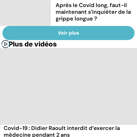
Après le Covid long, faut-il
maintenant s’inquiéter de la
grippe longue ?
Voir plus
Plus de vidéos
Covid-19 : Didier Raoult interdit d’exercer la
médecine pendant 2 ans