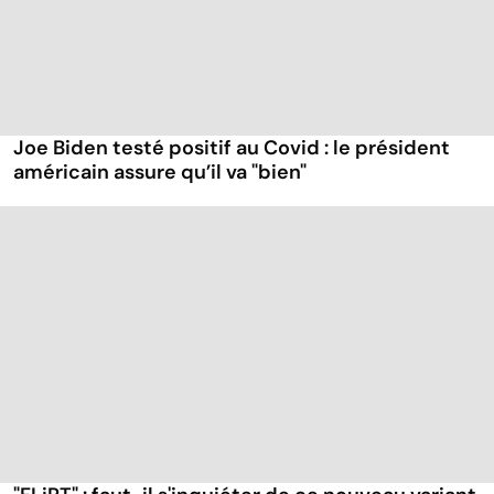
Joe Biden testé positif au Covid : le président
américain assure qu’il va "bien"