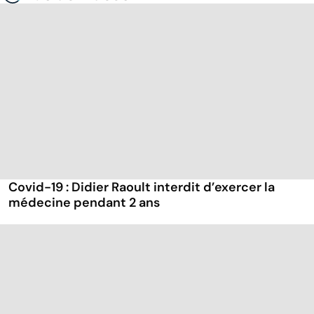
Covid-19 : Didier Raoult interdit d’exercer la
médecine pendant 2 ans