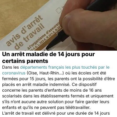
Un arrêt maladie de 14 jours pour
certains parents
Dans les
départements français les plus touchés par le
coronavirus
(Oise, Haut-Rhin…) où les écoles ont été
fermées pour 15 jours, les parents ont la possibilité d’être
placés en arrêt maladie indemnisé. Ce dispositif
concerne les parents d’enfants de moins de 16 ans
scolarisés dans les établissements fermés et uniquement
s’ils n’ont aucune autre solution pour faire garder leurs
enfants et qu’ils ne peuvent pas télétravailler.
L’arrêt de travail est délivré pour une durée de 14 jours