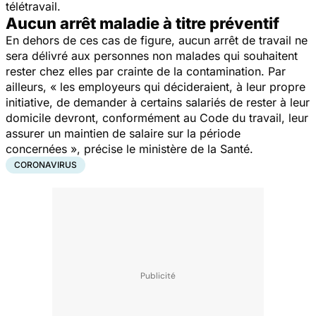
télétravail.
Aucun arrêt maladie à titre préventif
En dehors de ces cas de figure, aucun arrêt de travail ne
sera délivré aux personnes non malades qui souhaitent
rester chez elles par crainte de la contamination. Par
ailleurs, «
les employeurs qui décideraient, à leur propre
initiative, de demander à certains salariés de rester à leur
domicile devront, conformément au Code du travail, leur
assurer un maintien de salaire sur la période
concernées
», précise le ministère de la Santé.
CORONAVIRUS