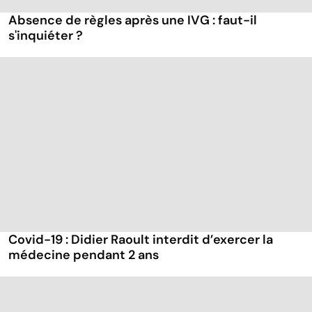
Absence de règles après une IVG : faut-il
s'inquiéter ?
Covid-19 : Didier Raoult interdit d’exercer la
médecine pendant 2 ans