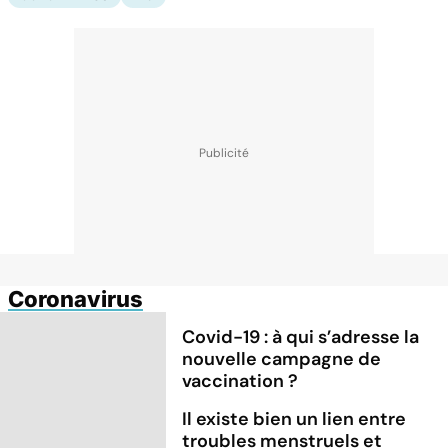
Coronavirus
Covid-19 : à qui s’adresse la
nouvelle campagne de
vaccination ?
Il existe bien un lien entre
troubles menstruels et