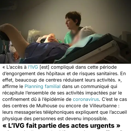
«
L’accès à
l’IVG
[est] compliqué dans cette période
d’engorgement des hôpitaux et de risques sanitaires. En
effet, beaucoup de centres réduisent leurs activités
. »,
affirme le
Planning familial
dans un communiqué qui
récapitule l’ensemble de ses activités impactées par le
confinement dû à l’épidémie de
coronavirus
. C’est le cas
des centres de Mulhouse ou encore de Villeurbanne :
leurs messageries téléphoniques expliquent que l’accueil
physique des personnes est devenu impossible.
« L’IVG fait partie des actes urgents »