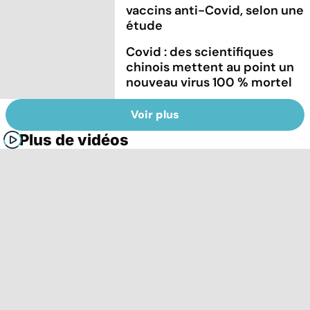
vaccins anti-Covid, selon une
étude
Covid : des scientifiques
chinois mettent au point un
nouveau virus 100 % mortel
Voir plus
Plus de vidéos