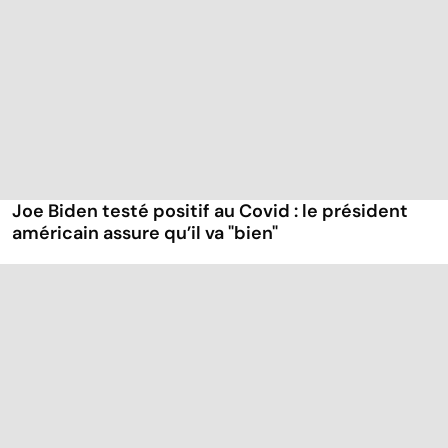
Joe Biden testé positif au Covid : le président
américain assure qu’il va "bien"