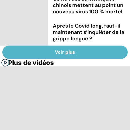
chinois mettent au point un
nouveau virus 100 % mortel
Après le Covid long, faut-il
maintenant s’inquiéter de la
grippe longue ?
Voir plus
Plus de vidéos