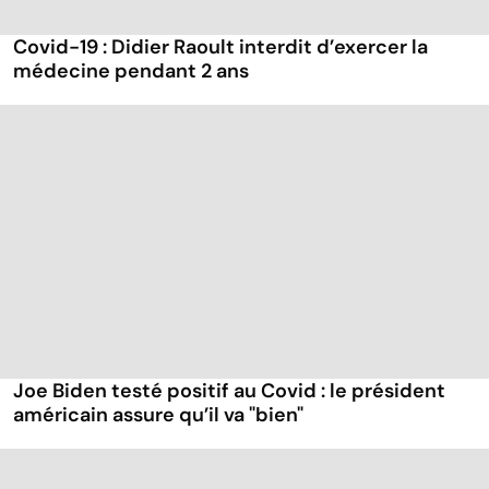
Covid-19 : Didier Raoult interdit d’exercer la
médecine pendant 2 ans
Joe Biden testé positif au Covid : le président
américain assure qu’il va "bien"