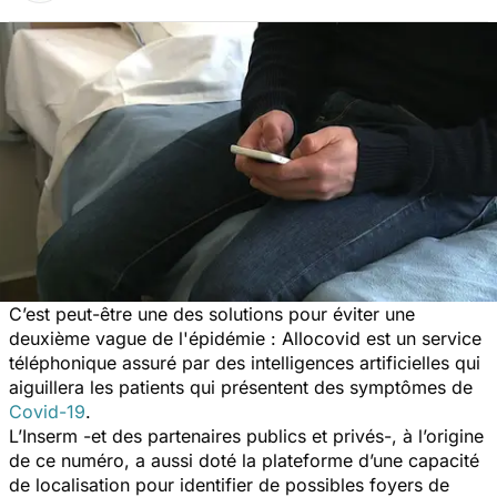
C’est peut-être une des solutions pour éviter une
deuxième vague de l'épidémie : Allocovid est un service
téléphonique assuré par des intelligences artificielles qui
aiguillera les patients qui présentent des symptômes de
Covid-19
.
L’Inserm -et des partenaires publics et privés-, à l’origine
de ce numéro, a aussi doté la plateforme d’une capacité
de localisation pour identifier de possibles foyers de