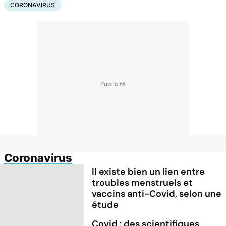
CORONAVIRUS
Coronavirus
Il existe bien un lien entre
troubles menstruels et
vaccins anti-Covid, selon une
étude
Covid : des scientifiques