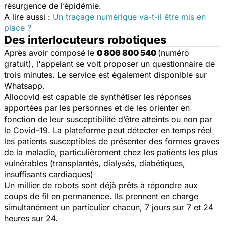
résurgence de l’épidémie.
A lire aussi :
Un traçage numérique va-t-il être mis en
place ?
Des interlocuteurs robotiques
Après avoir composé le
0 806 800 540
(numéro
gratuit), l'appelant se voit proposer un questionnaire de
trois minutes. Le service est également disponible sur
Whatsapp.
Allocovid est capable de synthétiser les réponses
apportées par les personnes et de les orienter en
fonction de leur susceptibilité d’être atteints ou non par
le Covid-19. La plateforme peut détecter en temps réel
les patients susceptibles de présenter des formes graves
de la maladie, particulièrement chez les patients les plus
vulnérables (transplantés, dialysés, diabétiques,
insuffisants cardiaques)
Un millier de robots sont déjà prêts à répondre aux
coups de fil en permanence. Ils prennent en charge
simultanément un particulier chacun, 7 jours sur 7 et 24
heures sur 24.