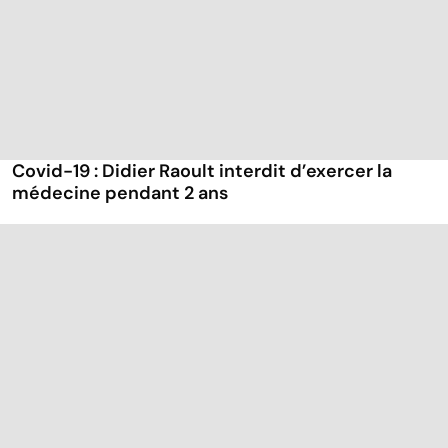
Covid-19 : Didier Raoult interdit d’exercer la
médecine pendant 2 ans