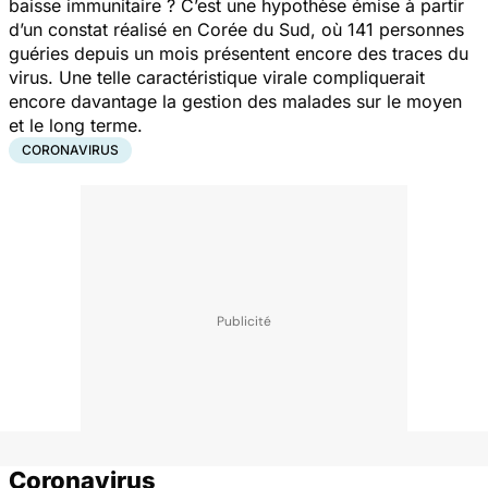
baisse immunitaire ? C’est une hypothèse émise à partir
d’un constat réalisé en Corée du Sud, où 141 personnes
guéries depuis un mois présentent encore des traces du
virus. Une telle caractéristique virale compliquerait
encore davantage la gestion des malades sur le moyen
et le long terme.
CORONAVIRUS
Coronavirus