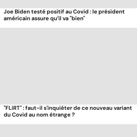
Joe Biden testé positif au Covid : le président
américain assure qu’il va "bien"
"FLiRT" : faut-il s'inquiéter de ce nouveau variant
du Covid au nom étrange ?