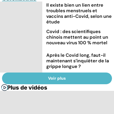
Il existe bien un lien entre
troubles menstruels et
vaccins anti-Covid, selon une
étude
Covid : des scientifiques
chinois mettent au point un
nouveau virus 100 % mortel
Après le Covid long, faut-il
maintenant s’inquiéter de la
grippe longue ?
Voir plus
Plus de vidéos