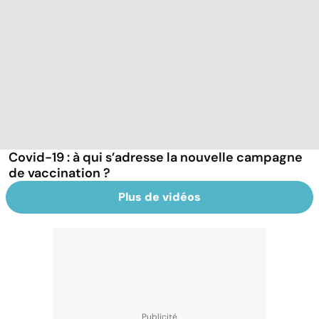
Covid-19 : à qui s’adresse la nouvelle campagne
de vaccination ?
Plus de vidéos