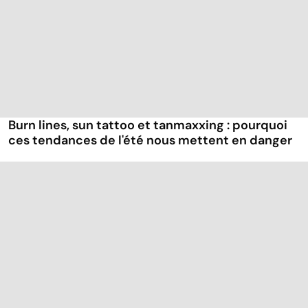
Burn lines, sun tattoo et tanmaxxing : pourquoi
ces tendances de l'été nous mettent en danger