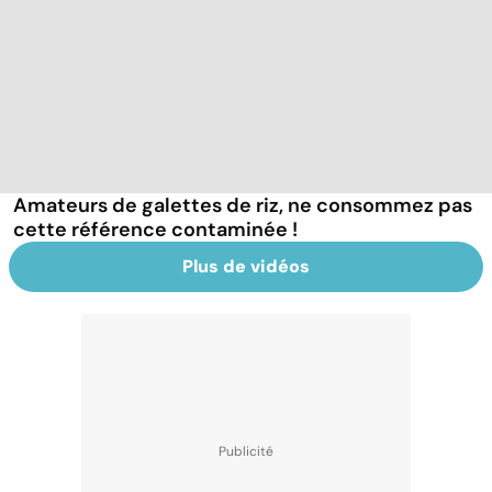
Amateurs de galettes de riz, ne consommez pas
cette référence contaminée !
Plus de vidéos