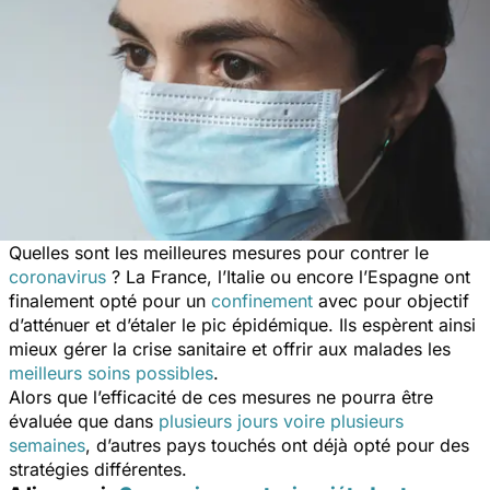
Quelles sont les meilleures mesures pour contrer le
coronavirus
? La France, l’Italie ou encore l’Espagne ont
finalement opté pour un
confinement
avec pour objectif
d’atténuer et d’étaler le pic épidémique. Ils espèrent ainsi
mieux gérer la crise sanitaire et offrir aux malades les
meilleurs soins possibles
.
Alors que l’efficacité de ces mesures ne pourra être
évaluée que dans
plusieurs jours voire plusieurs
semaines
, d’autres pays touchés ont déjà opté pour des
stratégies différentes.