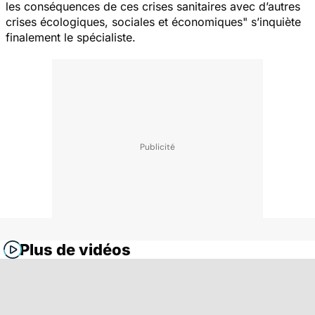
les conséquences de ces crises sanitaires avec d’autres
crises écologiques, sociales et économiques
" s’inquiète
finalement le spécialiste.
Plus de vidéos