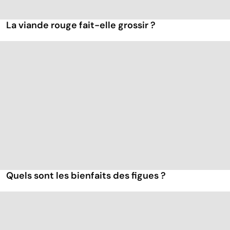
La viande rouge fait-elle grossir ?
Quels sont les bienfaits des figues ?