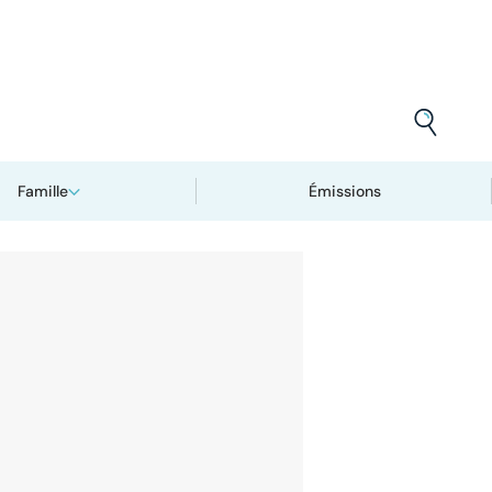
Famille
Émissions