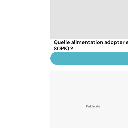
Quelle alimentation adopter 
SOPK) ?