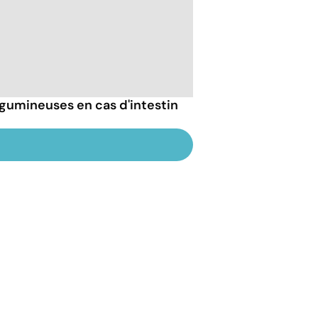
gumineuses en cas d'intestin