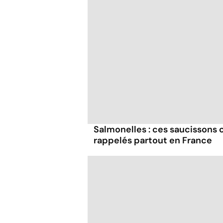
Salmonelles : ces saucissons
rappelés partout en France