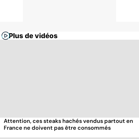
Plus de vidéos
Attention, ces steaks hachés vendus partout en
France ne doivent pas être consommés