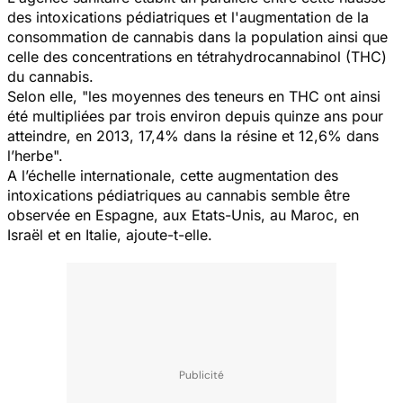
des intoxications pédiatriques et l'augmentation de la
consommation de cannabis dans la population ainsi que
celle des concentrations en tétrahydrocannabinol (THC)
du cannabis.
Selon elle, "les moyennes des teneurs en THC ont ainsi
été multipliées par trois environ depuis quinze ans pour
atteindre, en 2013, 17,4% dans la résine et 12,6% dans
l’herbe".
A l’échelle internationale, cette augmentation des
intoxications pédiatriques au cannabis semble être
observée en Espagne, aux Etats-Unis, au Maroc, en
Israël et en Italie, ajoute-t-elle.