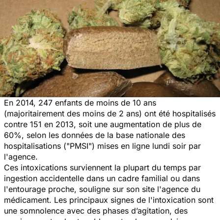
En 2014, 247 enfants de moins de 10 ans
(majoritairement des moins de 2 ans) ont été hospitalisés
contre 151 en 2013, soit une augmentation de plus de
60%, selon les données de la base nationale des
hospitalisations ("PMSI") mises en ligne lundi soir par
l'agence.
Ces intoxications surviennent la plupart du temps par
ingestion accidentelle dans un cadre familial ou dans
l'entourage proche, souligne sur son site l'agence du
médicament.
Les principaux signes de l'intoxication sont
une somnolence avec des phases d’agitation, des