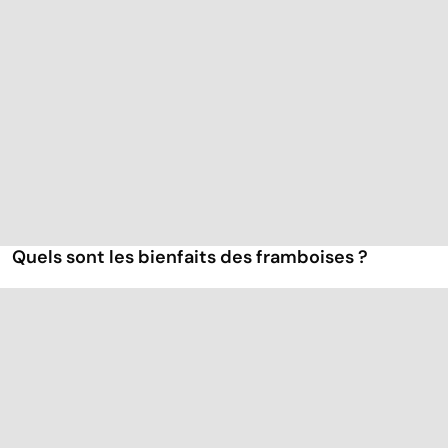
Quels sont les bienfaits des framboises ?