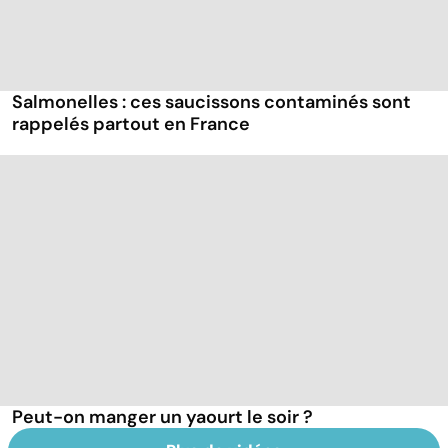
Salmonelles : ces saucissons contaminés sont
rappelés partout en France
Peut-on manger un yaourt le soir ?