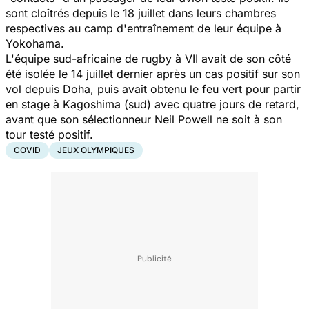
sont cloîtrés depuis le 18 juillet dans leurs chambres
respectives au camp d'entraînement de leur équipe à
Yokohama.
L'équipe sud-africaine de rugby à VII avait de son côté
été isolée le 14 juillet dernier après un cas positif sur son
vol depuis Doha, puis avait obtenu le feu vert pour partir
en stage à Kagoshima (sud) avec quatre jours de retard,
avant que son sélectionneur Neil Powell ne soit à son
tour testé positif.
COVID
JEUX OLYMPIQUES