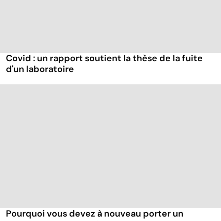
Covid : un rapport soutient la thèse de la fuite
d'un laboratoire
Pourquoi vous devez à nouveau porter un