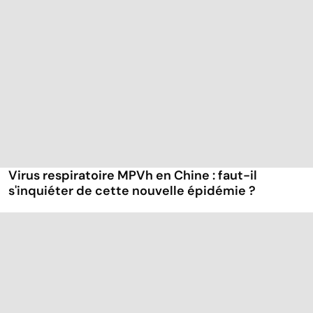
Virus respiratoire MPVh en Chine : faut-il
s'inquiéter de cette nouvelle épidémie ?