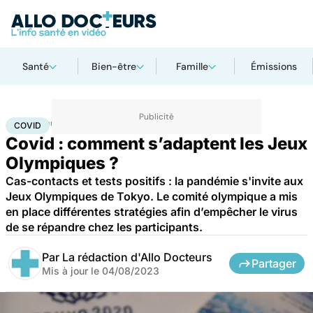
Santé
Bien-être
Famille
Émissions
Accueil
Santé
Covid
COVID
Covid : comment s’adaptent les Jeux
Olympiques ?
Cas-contacts et tests positifs : la pandémie s'invite aux
Jeux Olympiques de Tokyo. Le comité olympique a mis
en place différentes stratégies afin d’empêcher le virus
de se répandre chez les participants.
Par
La rédaction d'Allo Docteurs
Partager
Mis à jour le
04/08/2023