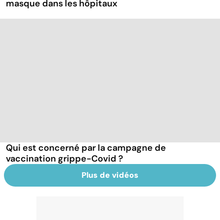
masque dans les hôpitaux
Qui est concerné par la campagne de
vaccination grippe-Covid ?
Plus de vidéos