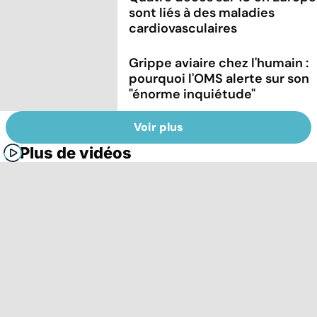
sont liés à des maladies
cardiovasculaires
Grippe aviaire chez l'humain :
pourquoi l'OMS alerte sur son
"énorme inquiétude"
Voir plus
Plus de vidéos