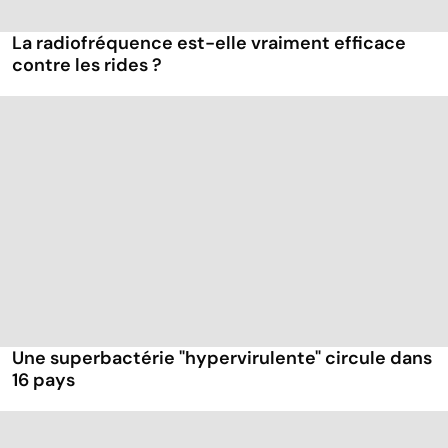
La radiofréquence est-elle vraiment efficace
contre les rides ?
Une superbactérie "hypervirulente" circule dans
16 pays