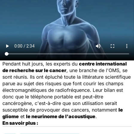
Pendant huit jours, les experts du
centre international
de recherche sur le cancer
, une branche de l'OMS, se
sont réunis. Ils ont épluché toute la littérature scientifique
parue au sujet des risques que font courir les champs
électromagnétiques de radiofréquence. Leur bilan est
donc que le téléphone portable est peut-être
cancérogène, c'est-à-dire que son utilisation serait
susceptible de provoquer des cancers, notamment
le
gliome
et
le neurinome de l'acoustique
.
En savoir plus :