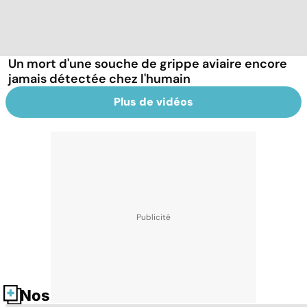
Un mort d'une souche de grippe aviaire encore
jamais détectée chez l'humain
Plus de vidéos
Nos fiches santé