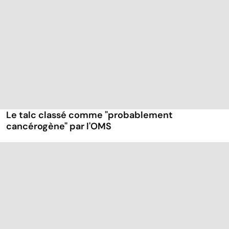
Le talc classé comme "probablement
cancérogène" par l'OMS