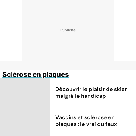
Sclérose en plaques
Découvrir le plaisir de skier
malgré le handicap
Vaccins et sclérose en
plaques : le vrai du faux