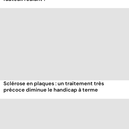
Sclérose en plaques : un traitement très
précoce diminue le handicap à terme