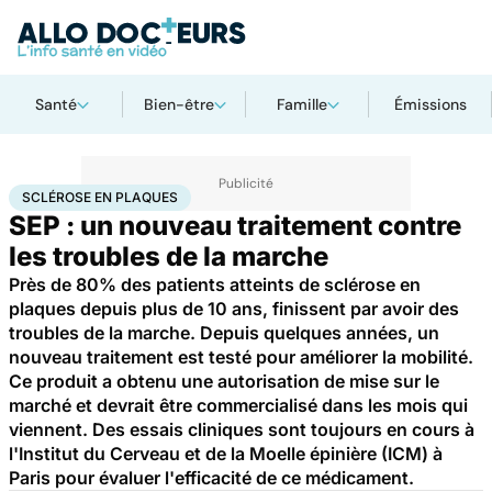
Santé
Bien-être
Famille
Émissions
Accueil
Santé
Sclérose en plaques
SCLÉROSE EN PLAQUES
SEP : un nouveau traitement contre
les troubles de la marche
Près de 80% des patients atteints de sclérose en
plaques depuis plus de 10 ans, finissent par avoir des
troubles de la marche. Depuis quelques années, un
nouveau traitement est testé pour améliorer la mobilité.
Ce produit a obtenu une autorisation de mise sur le
marché et devrait être commercialisé dans les mois qui
viennent. Des essais cliniques sont toujours en cours à
l'Institut du Cerveau et de la Moelle épinière (ICM) à
Paris pour évaluer l'efficacité de ce médicament.