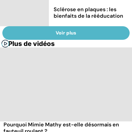
Sclérose en plaques : les
bienfaits de la rééducation
Voir plus
Plus de vidéos
Pourquoi Mimie Mathy est-elle désormais en
fauteuil roulant ?