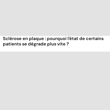
Sclérose en plaque : pourquoi l'état de certains
patients se dégrade plus vite ?