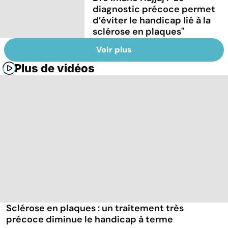
diagnostic précoce permet
d’éviter le handicap lié à la
sclérose en plaques"
Voir plus
Plus de vidéos
Sclérose en plaques : un traitement très
précoce diminue le handicap à terme