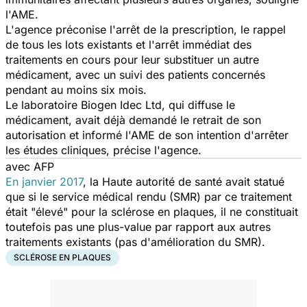
l'AME.
L'agence préconise l'arrêt de la prescription, le rappel
de tous les lots existants et l'arrêt immédiat des
traitements en cours pour leur substituer un autre
médicament, avec un suivi des patients concernés
pendant au moins six mois.
Le laboratoire Biogen Idec Ltd, qui diffuse le
médicament, avait déjà demandé le retrait de son
autorisation et informé l'AME de son intention d'arrêter
les études cliniques, précise l'agence.
avec AFP
En janvier 2017
, la Haute autorité de santé avait statué
que si le service médical rendu (SMR) par ce traitement
était "élevé" pour la sclérose en plaques, il ne constituait
toutefois pas une plus-value par rapport aux autres
traitements existants (pas d'amélioration du SMR).
SCLÉROSE EN PLAQUES