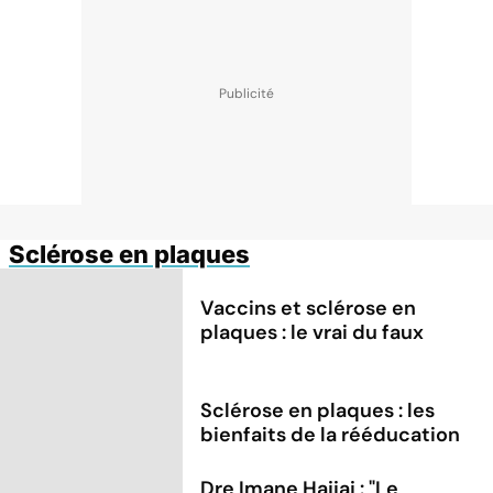
Sclérose en plaques
Vaccins et sclérose en
plaques : le vrai du faux
Sclérose en plaques : les
bienfaits de la rééducation
Dre Imane Hajjaj : "Le