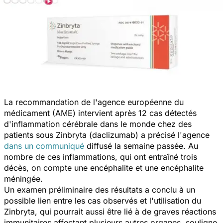
La recommandation de l'agence européenne du
médicament (AME) intervient après 12 cas détectés
d'inflammation cérébrale dans le monde chez des
patients sous Zinbryta (daclizumab) a précisé l'agence
dans un communiqué
diffusé la semaine passée. Au
nombre de ces inflammations, qui ont entraîné trois
décès, on compte une encéphalite et une encéphalite
méningée.
Un examen préliminaire des résultats a conclu à un
possible lien entre les cas observés et l'utilisation du
Zinbryta, qui pourrait aussi être lié à de graves réactions
immunitaires affectant plusieurs autres organes, souligne