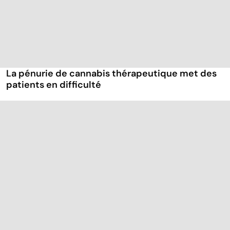
La pénurie de cannabis thérapeutique met des
patients en difficulté