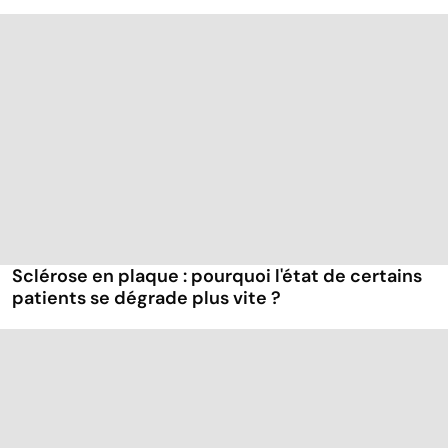
Sclérose en plaque : pourquoi l'état de certains
patients se dégrade plus vite ?