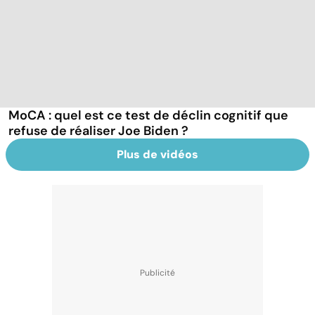
MoCA : quel est ce test de déclin cognitif que
refuse de réaliser Joe Biden ?
Plus de vidéos