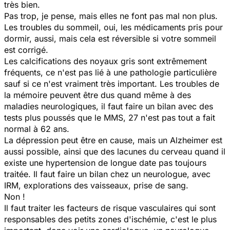
très bien.
Pas trop, je pense, mais elles ne font pas mal non plus.
Les troubles du sommeil, oui, les médicaments pris pour
dormir, aussi, mais cela est réversible si votre sommeil
est corrigé.
Les calcifications des noyaux gris sont extrêmement
fréquents, ce n'est pas lié à une pathologie particulière
sauf si ce n'est vraiment très important. Les troubles de
la mémoire peuvent être dus quand même à des
maladies neurologiques, il faut faire un bilan avec des
tests plus poussés que le MMS, 27 n'est pas tout a fait
normal à 62 ans.
La dépression peut être en cause, mais un Alzheimer est
aussi possible, ainsi que des lacunes du cerveau quand il
existe une hypertension de longue date pas toujours
traitée. Il faut faire un bilan chez un neurologue, avec
IRM, explorations des vaisseaux, prise de sang.
Non !
Il faut traiter les facteurs de risque vasculaires qui sont
responsables des petits zones d'ischémie, c'est le plus