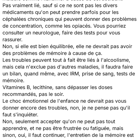
Pas vraiment lié, sauf si ce ne sont pas les divers
médicaments qu'on peut prendre parfois pour les
céphalées chroniques qui peuvent donner des problèmes
de concentration, comme les opiacés. Vous pourriez
consulter un neurologue, faire des tests pour vous
rassurer.
Non, si elle est bien équilibrée, elle ne devrait pas avoir
des problèmes de mémoire à cause de ça.
Les troubles peuvent tout à fait être liés à l'alcoolisme,
mais cela n'exclue pas d'autres maladies, il faudra faire
un bilan, quand même, avec IRM, prise de sang, tests de
mémoire.
Vitamines B, lecithine, sans dépasser les doses
recommandés, pas le soir.
Le choc émotionnel de l'enfance ne devrait pas vous
donner encore des troubles, non, je ne pense pas qu'il
faut s'inquiéter.
Non, seulement accepter qu'on ne peut pas tout
apprendre, et ne pas être frustrée ou fatiguée, mais
sinon, oui, il faut continuer, l'entretien de la mémoire est