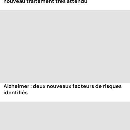
nouveau traitement très attendu
Alzheimer : deux nouveaux facteurs de risques
identifiés