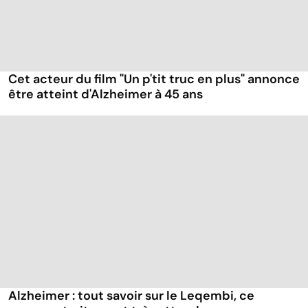
Cet acteur du film "Un p'tit truc en plus" annonce
être atteint d'Alzheimer à 45 ans
Alzheimer : tout savoir sur le Leqembi, ce