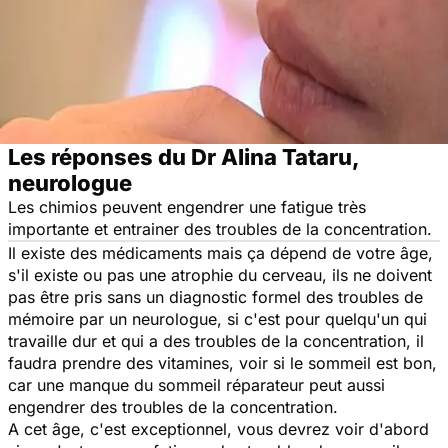
Les réponses du Dr Alina Tataru,
neurologue
Les chimios peuvent engendrer une fatigue très
importante et entrainer des troubles de la concentration.
Il existe des médicaments mais ça dépend de votre âge,
s'il existe ou pas une atrophie du cerveau, ils ne doivent
pas être pris sans un diagnostic formel des troubles de
mémoire par un neurologue, si c'est pour quelqu'un qui
travaille dur et qui a des troubles de la concentration, il
faudra prendre des vitamines, voir si le sommeil est bon,
car une manque du sommeil réparateur peut aussi
engendrer des troubles de la concentration.
A cet âge, c'est exceptionnel, vous devrez voir d'abord