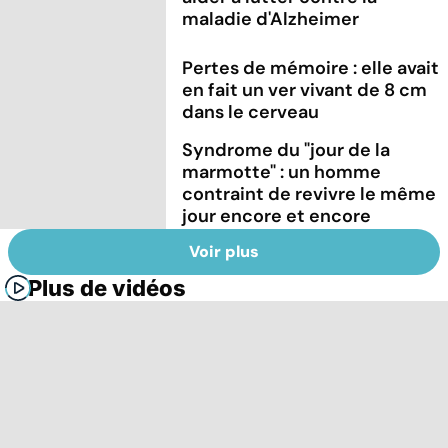
maladie d'Alzheimer
Pertes de mémoire : elle avait
en fait un ver vivant de 8 cm
dans le cerveau
Syndrome du "jour de la
marmotte" : un homme
contraint de revivre le même
jour encore et encore
Voir plus
Plus de vidéos