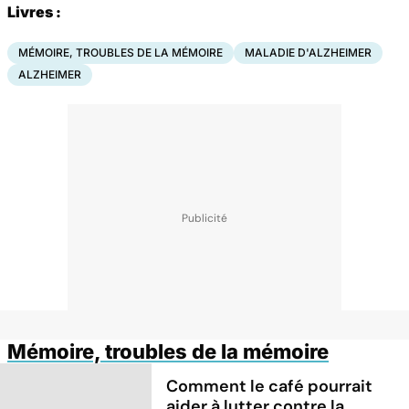
Livres :
MÉMOIRE, TROUBLES DE LA MÉMOIRE
MALADIE D'ALZHEIMER
ALZHEIMER
Mémoire, troubles de la mémoire
Comment le café pourrait
aider à lutter contre la