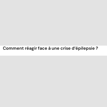
Comment réagir face à une crise d’épilepsie ?