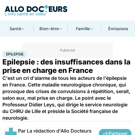
Santé
Bien-être
Famille
Émissions
Accueil
Santé
Epilepsie
EPILEPSIE
Epilepsie : des insuffisances dans la
prise en charge en France
C'est un cri d'alarme de tous les acteurs de l'épilepsie
en France. Cette maladie neurologique chronique, qui
provoque des crises de convulsions à répétition, serait,
selon eux, mal prise en charge. Le point avec le
Professeur Didier Leys, qui dirige le service neurologie
du CHRU de Lille et préside la Société française de
neurologie.
Par
La rédaction d'Allo Docteurs
Partager