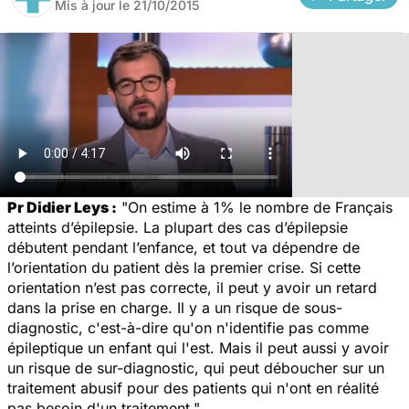
Mis à jour le
21/10/2015
Pr Didier Leys :
"
On estime à 1% le nombre de Français
atteints d’épilepsie. La plupart des cas d’épilepsie
débutent pendant l’enfance, et tout va dépendre de
l’orientation du patient dès la premier crise. Si cette
orientation n’est pas correcte, il peut y avoir un retard
dans la prise en charge. Il y a un risque de sous-
diagnostic, c'est-à-dire qu'on n'identifie pas comme
épileptique un enfant qui l'est. Mais il peut aussi y avoir
un risque de sur-diagnostic, qui peut déboucher sur un
traitement abusif pour des patients qui n'ont en réalité
pas besoin d'un traitement."