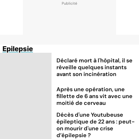
Epilepsie
Déclaré mort à l'hôpital, il se
réveille quelques instants
avant son incinération
Après une opération, une
fillette de 6 ans vit avec une
moitié de cerveau
Décès d'une Youtubeuse
épileptique de 22 ans : peut-
on mourir d'une crise
d’épilepsie ?