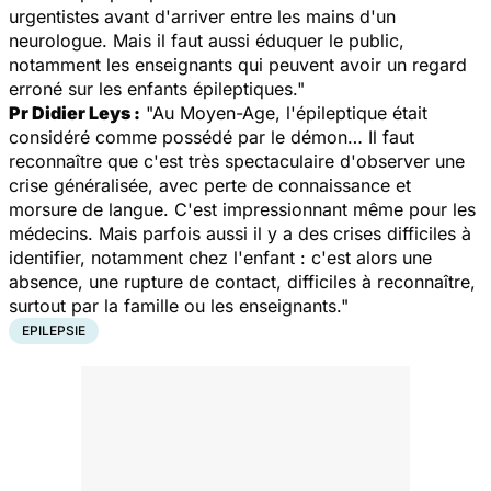
urgentistes avant d'arriver entre les mains d'un
neurologue. Mais il faut aussi éduquer le public,
notamment les enseignants qui peuvent avoir un regard
erroné sur les enfants épileptiques."
Pr Didier Leys :
"
Au Moyen-Age, l'épileptique était
considéré comme possédé par le démon… Il faut
reconnaître que c'est très spectaculaire d'observer une
crise généralisée, avec perte de connaissance et
morsure de langue. C'est impressionnant même pour les
médecins. Mais parfois aussi il y a des crises difficiles à
identifier, notamment chez l'enfant : c'est alors une
absence, une rupture de contact, difficiles à reconnaître,
surtout par la famille ou les enseignants."
EPILEPSIE