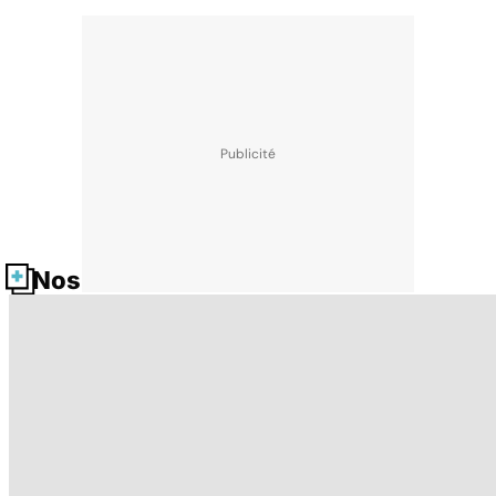
Nos fiches santé