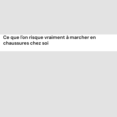
Ce que l'on risque vraiment à marcher en
chaussures chez soi