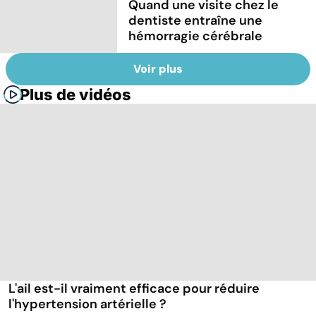
Quand une visite chez le
dentiste entraîne une
hémorragie cérébrale
Voir plus
Plus de vidéos
L'ail est-il vraiment efficace pour réduire
l'hypertension artérielle ?