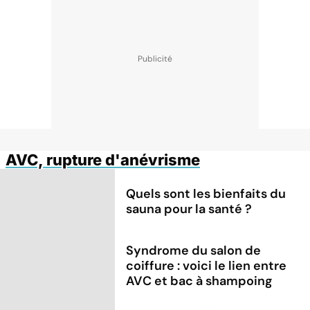
AVC, rupture d'anévrisme
Quels sont les bienfaits du
sauna pour la santé ?
Syndrome du salon de
coiffure : voici le lien entre
AVC et bac à shampoing