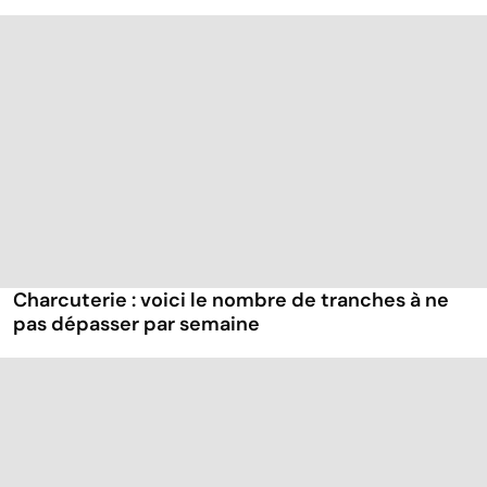
Charcuterie : voici le nombre de tranches à ne
pas dépasser par semaine