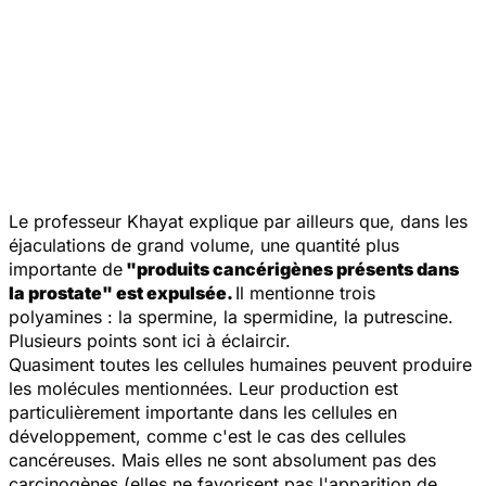
Le professeur Khayat explique par ailleurs que, dans les
éjaculations de grand volume, une quantité plus
importante de
"produits cancérigènes présents dans
la prostate" est expulsée.
Il mentionne trois
polyamines : la spermine, la spermidine, la putrescine.
Plusieurs points sont ici à éclaircir.
Quasiment toutes les cellules humaines peuvent produire
les molécules mentionnées. Leur production est
particulièrement importante dans les cellules en
développement, comme c'est le cas des cellules
cancéreuses. Mais elles ne sont absolument pas des
carcinogènes (elles ne favorisent pas l'apparition de