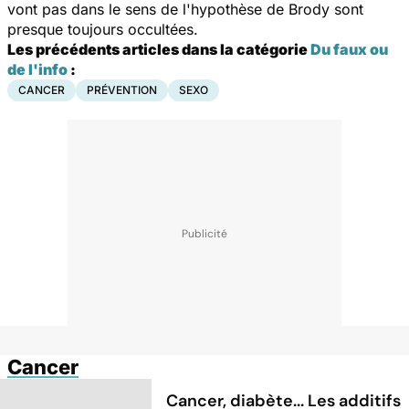
vont pas dans le sens de l'hypothèse de Brody sont
presque toujours occultées.
Les précédents articles dans la catégorie
Du faux ou
de l'info
:
CANCER
PRÉVENTION
SEXO
Cancer
Cancer, diabète... Les additifs