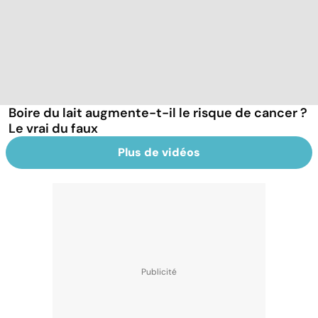
Boire du lait augmente-t-il le risque de cancer ?
Le vrai du faux
Plus de vidéos