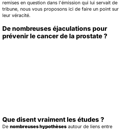
remises en question dans l'émission qui lui servait de
tribune, nous vous proposons ici de faire un point sur
leur véracité.
De nombreuses éjaculations pour
prévenir le cancer de la prostate ?
Que disent vraiment les études ?
De
nombreuses hypothèses
autour de liens entre