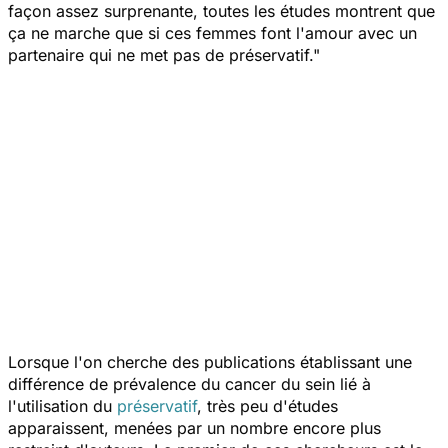
façon assez surprenante, toutes les études montrent que
ça ne marche que si ces femmes font l'amour avec un
partenaire qui ne met pas de préservatif."
Lorsque l'on cherche des publications établissant une
différence de prévalence du cancer du sein lié à
l'utilisation du
préservatif
, très peu d'études
apparaissent, menées par un nombre encore plus