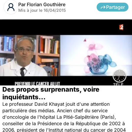
Par
Florian Gouthière
Partager
Mis à jour le
16/04/2015
Des propos surprenants, voire
inquiétants...
Le professeur David Khayat jouit d'une attention
particulière des médias. Ancien chef du service
d'oncologie de l'hôpital La Pitié-Salpêtrière (Paris),
conseiller de la Présidence de la République de 2002 à
2006, président de l'Institut national du cancer de 2004