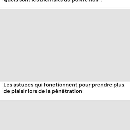
Les astuces qui fonctionnent pour prendre plus
de plaisir lors de la pénétration