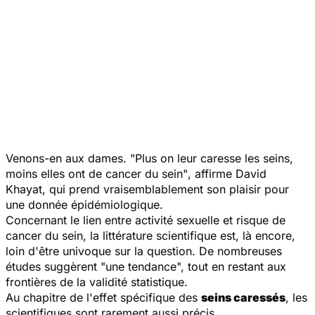
Venons-en aux dames
. "Plus on leur caresse les seins,
moins elles ont de cancer du sein"
, affirme David
Khayat, qui prend vraisemblablement son plaisir pour
une donnée épidémiologique.
Concernant le lien entre activité sexuelle et risque de
cancer du sein, la littérature scientifique est, là encore,
loin d'être univoque sur la question. De nombreuses
études suggèrent "une tendance", tout en restant aux
frontières de la validité statistique.
Au chapitre de l'effet spécifique des
seins caressés
, les
scientifiques sont rarement aussi précis…