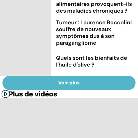
alimentaires provoquent-ils
des maladies chroniques ?
Tumeur : Laurence Boccolini
souffre de nouveaux
symptômes dus à son
paragangliome
Quels sont les bienfaits de
l'huile d'olive ?
Voir plus
Plus de vidéos