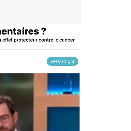
entaires ?
 effet protecteur contre le cancer
Partager