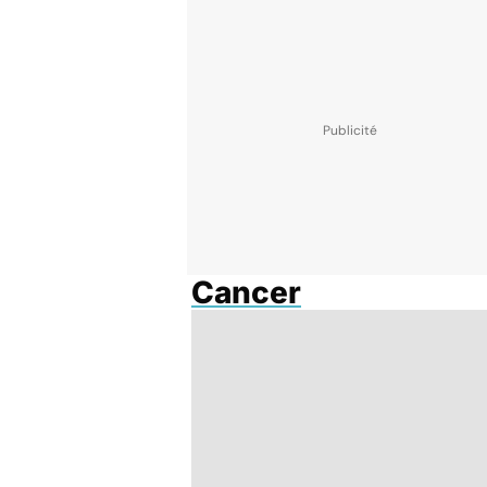
Cancer