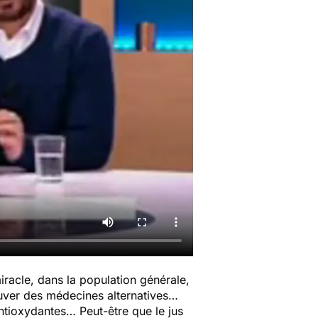
iracle, dans la population générale,
ouver des médecines alternatives…
antioxydantes… Peut-être que le jus