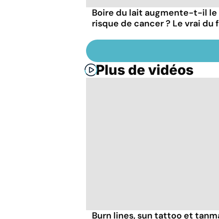
Boire du lait augmente-t-il le
risque de cancer ? Le vrai du 
Plus de vidéos
Burn lines, sun tattoo et tanm