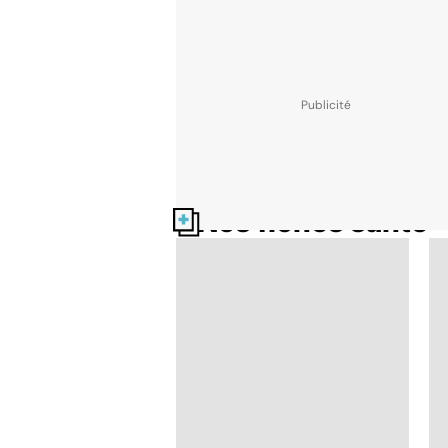
Nos fiches santé