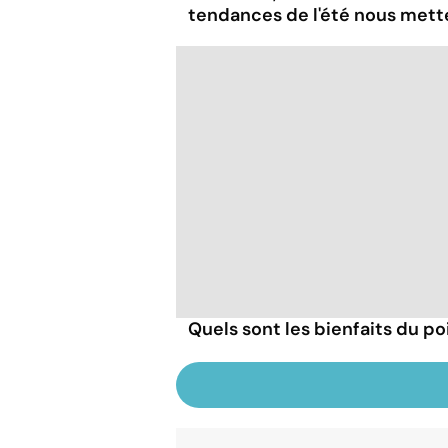
tendances de l'été nous mett
Quels sont les bienfaits du poi