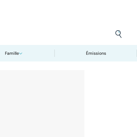
Famille
Émissions