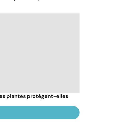
 ces plantes protègent-elles