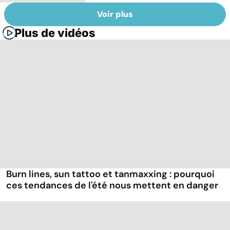
Voir plus
Plus de vidéos
Burn lines, sun tattoo et tanmaxxing : pourquoi
ces tendances de l'été nous mettent en danger