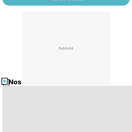
Nos fiches santé