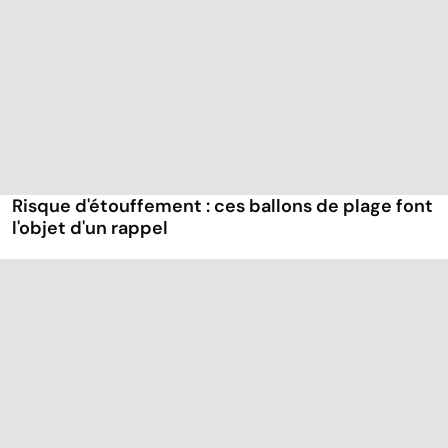
Risque d'étouffement : ces ballons de plage font
l'objet d'un rappel