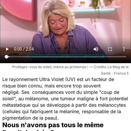
Protégez-vous du soleil, même au printemps !
Le Mag de la
Santé - France 5
Le rayonnement Ultra Violet (UV) est un facteur de
risque bien connu, mais encore trop souvent
négligé. Ses conséquences vont du simple
"coup de
soleil"
,
au
mélanome, une
tumeur maligne à fort potentiel
métastatique qui se développe à partir des mélanocytes
(cellules qui fabriquent la mélanine, responsable de la
pigmentation de la peau).
Nous n'avons pas tous le même