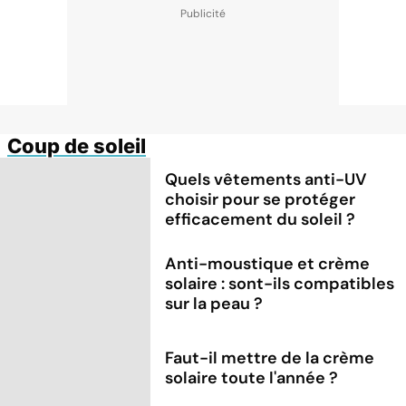
Coup de soleil
Quels vêtements anti-UV
choisir pour se protéger
efficacement du soleil ?
Anti-moustique et crème
solaire : sont-ils compatibles
sur la peau ?
Faut-il mettre de la crème
solaire toute l'année ?