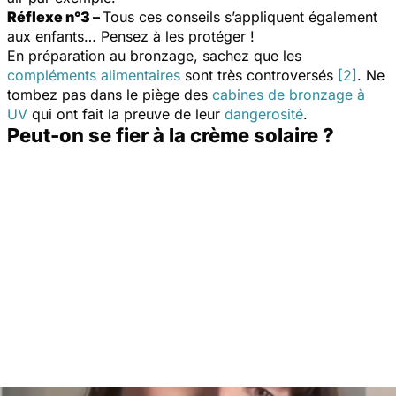
Réflexe n°3 –
Tous ces conseils s’appliquent également
aux enfants… Pensez à les protéger !
En préparation au bronzage, sachez que les
compléments alimentaires
sont très controversés
[2]
. Ne
tombez pas dans le piège des
cabines de bronzage à
UV
qui ont fait la preuve de leur
dangerosité
.
Peut-on se fier à la crème solaire ?