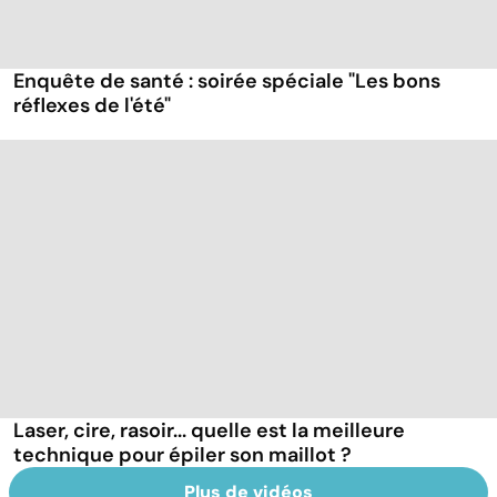
Enquête de santé : soirée spéciale "Les bons
réflexes de l'été"
Laser, cire, rasoir... quelle est la meilleure
technique pour épiler son maillot ?
Plus de vidéos