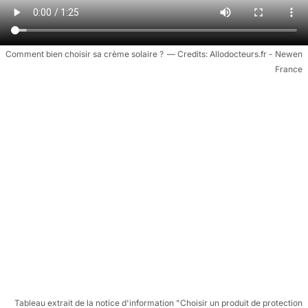
Comment bien choisir sa crème solaire ?
Allodocteurs.fr - Newen
France
Tableau extrait de la notice d'information "Choisir un produit de protection