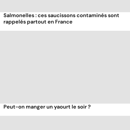
Salmonelles : ces saucissons contaminés sont
rappelés partout en France
Peut-on manger un yaourt le soir ?