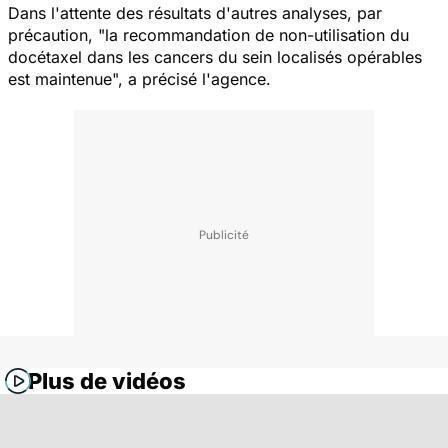
Dans l'attente des résultats d'autres analyses, par
précaution, "la recommandation de non-utilisation du
docétaxel dans les cancers du sein localisés opérables
est maintenue", a précisé l'agence.
Plus de vidéos