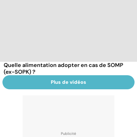
Quelle alimentation adopter en cas de SOMP
(ex-SOPK) ?
Plus de vidéos