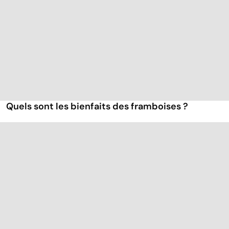
Quels sont les bienfaits des framboises ?