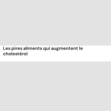
Les pires aliments qui augmentent le
cholestérol