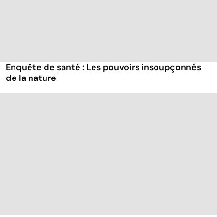
Enquête de santé : Les pouvoirs insoupçonnés
de la nature