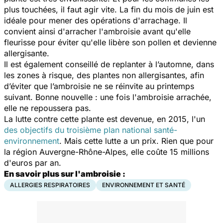
plus touchées, il faut agir vite. La fin du mois de juin est
idéale pour mener des opérations d'arrachage. Il
convient ainsi d'arracher l'ambroisie avant qu'elle
fleurisse pour éviter qu'elle libère son pollen et devienne
allergisante.
Il est également conseillé de replanter à l’automne, dans
les zones à risque, des plantes non allergisantes, afin
d’éviter que l’ambroisie ne se réinvite au printemps
suivant. Bonne nouvelle : une fois l'ambroisie arrachée,
elle ne repoussera pas.
La lutte contre cette plante est devenue, en 2015, l'un
des objectifs du troisième plan national santé-
environnement
. Mais cette lutte a un prix. Rien que pour
la région Auvergne-Rhône-Alpes, elle coûte 15 millions
d'euros par an.
En savoir plus sur l'ambroisie :
ALLERGIES RESPIRATOIRES
ENVIRONNEMENT ET SANTÉ