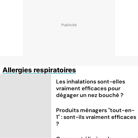
Allergies respiratoires
Les inhalations sont-elles
vraiment efficaces pour
dégager un nez bouché ?
Produits ménagers "tout-en-
1" : sont-ils vraiment efficaces
?