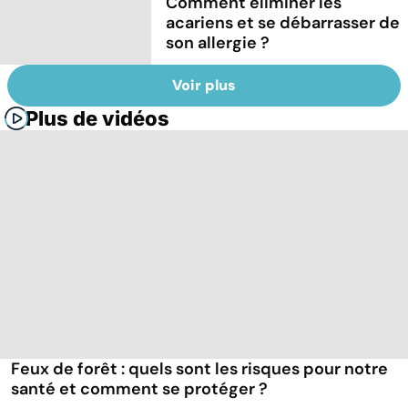
Comment éliminer les
acariens et se débarrasser de
son allergie ?
Voir plus
Plus de vidéos
Feux de forêt : quels sont les risques pour notre
santé et comment se protéger ?