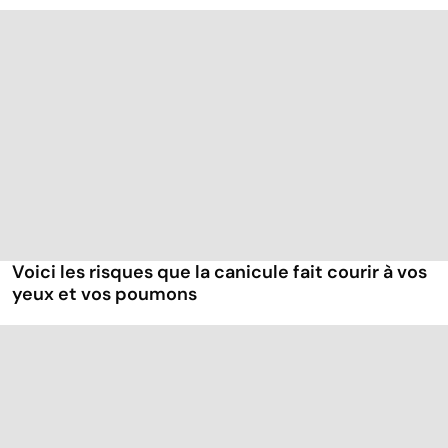
Voici les risques que la canicule fait courir à vos
yeux et vos poumons