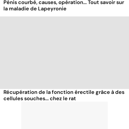
Pénis courbé, causes, opération... Tout savoir sur
la maladie de Lapeyronie
Récupération de la fonction érectile grâce à des
cellules souches... chez le rat