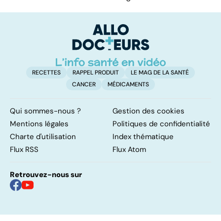
RECETTES
RAPPEL PRODUIT
LE MAG DE LA SANTÉ
CANCER
MÉDICAMENTS
Qui sommes-nous ?
Gestion des cookies
Mentions légales
Politiques de confidentialité
Charte d'utilisation
Index thématique
Flux RSS
Flux Atom
Retrouvez-nous sur