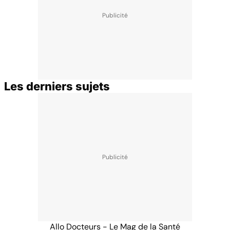
Les derniers sujets
Allo Docteurs - Le Mag de la Santé